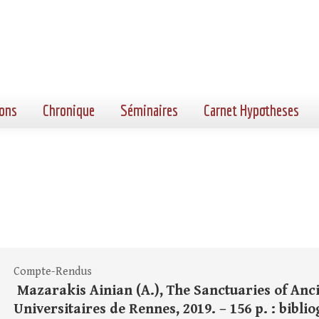
ons
Chronique
Séminaires
Carnet Hypotheses
Compte-Rendus
Mazarakis Ainian (A.), The Sanctuaries of Anci
Universitaires de Rennes, 2019. – 156 p. : biblio