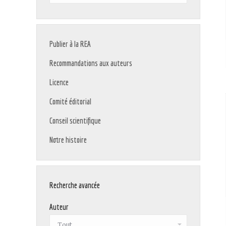
:
Publier à la REA
Recommandations aux auteurs
Licence
Comité éditorial
Conseil scientifique
Notre histoire
Recherche avancée
Auteur