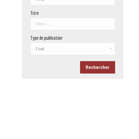
Titre
Type de publication