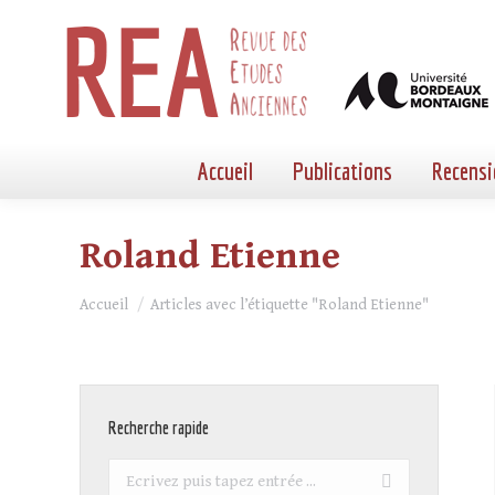
Accueil
Publications
Recensi
Roland Etienne
Vous êtes ici :
Accueil
Articles avec l’étiquette "Roland Etienne"
Recherche rapide
Recherche