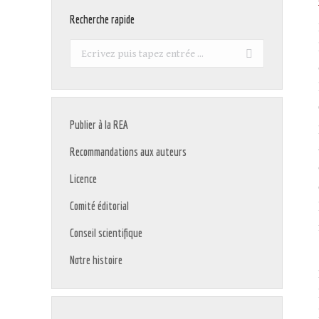
Recherche rapide
Recherche
:
Publier à la REA
Recommandations aux auteurs
Licence
Comité éditorial
Conseil scientifique
Notre histoire