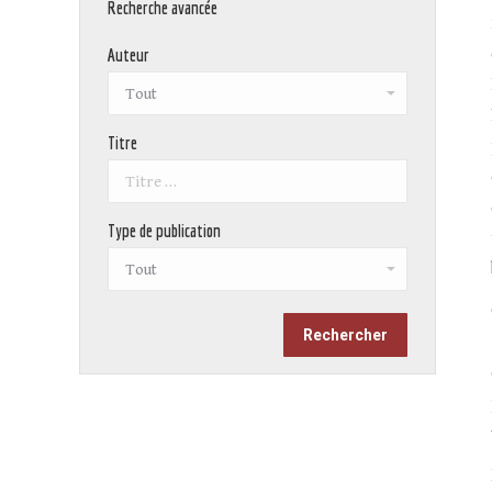
Recherche avancée
Auteur
Titre
Type de publication