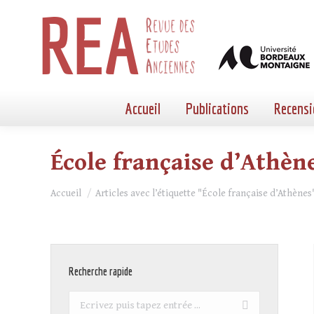
Accueil
Publications
Recensi
École française d’Athèn
Vous êtes ici :
Accueil
Articles avec l’étiquette "École française d’Athènes
Recherche rapide
Recherche