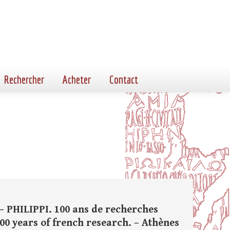
Rechercher
Acheter
Contact
– PHILIPPI. 100 ans de recherches
100 years of french research. – Athènes