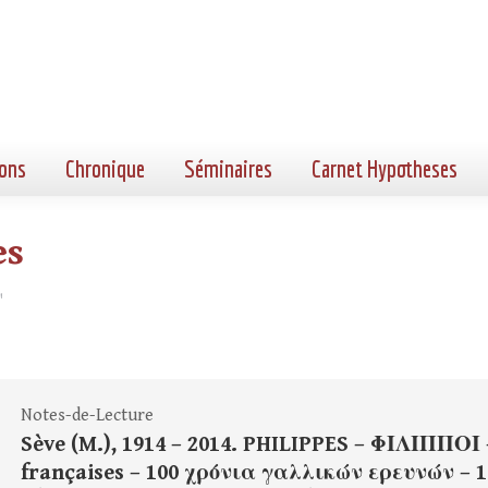
ons
Chronique
Séminaires
Carnet Hypotheses
es
"
Notes-de-Lecture
Sève (M.), 1914 – 2014. PHILIPPES – ΦΙΛΙΠΠΟΙ 
françaises – 100 χρόνια γαλλικών ερευνών – 