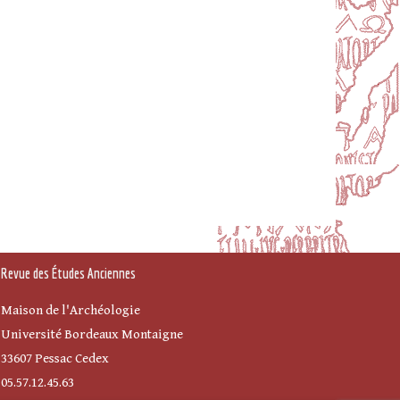
Revue des Études Anciennes
Maison de l'Archéologie
Université Bordeaux Montaigne
33607 Pessac Cedex
05.57.12.45.63