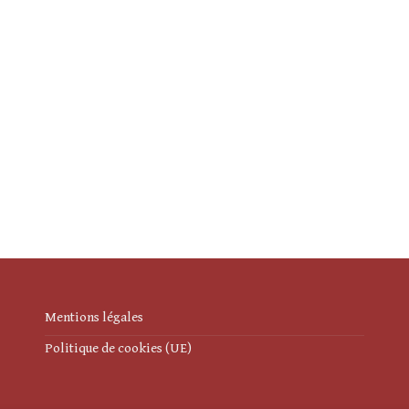
Mentions légales
Politique de cookies (UE)