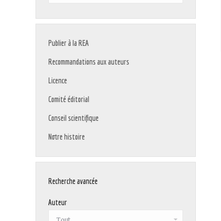
:
Publier à la REA
Recommandations aux auteurs
Licence
Comité éditorial
Conseil scientifique
Notre histoire
Recherche avancée
Auteur