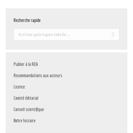
Recherche rapide
Recherche
:
Publier à la REA
Recommandations aux auteurs
Licence
Comité éditorial
Conseil scientifique
Notre histoire