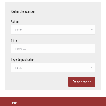
Recherche avancée
Auteur
Titre
Type de publication
Liens