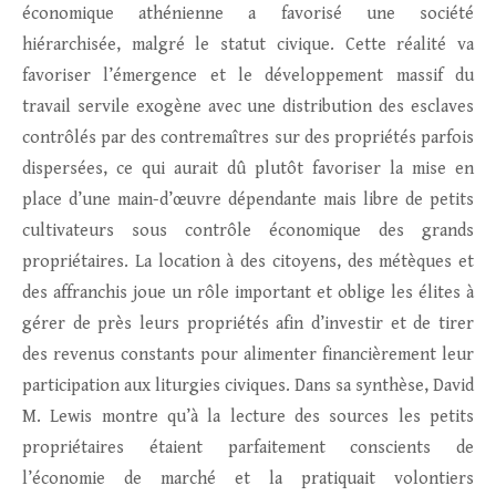
économique athénienne a favorisé une société
hiérarchisée, malgré le statut civique. Cette réalité va
favoriser l’émergence et le développement massif du
travail servile exogène avec une distribution des esclaves
contrôlés par des contremaîtres sur des propriétés parfois
dispersées, ce qui aurait dû plutôt favoriser la mise en
place d’une main-d’œuvre dépendante mais libre de petits
cultivateurs sous contrôle économique des grands
propriétaires. La location à des citoyens, des métèques et
des affranchis joue un rôle important et oblige les élites à
gérer de près leurs propriétés afin d’investir et de tirer
des revenus constants pour alimenter financièrement leur
participation aux liturgies civiques. Dans sa synthèse, David
M. Lewis montre qu’à la lecture des sources les petits
propriétaires étaient parfaitement conscients de
l’économie de marché et la pratiquait volontiers