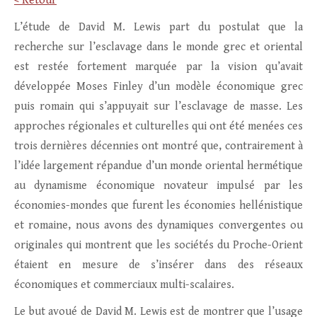
< Retour
L’étude de David M. Lewis part du postulat que la
recherche sur l’esclavage dans le monde grec et oriental
est restée fortement marquée par la vision qu’avait
développée Moses Finley d’un modèle économique grec
puis romain qui s’appuyait sur l’esclavage de masse. Les
approches régionales et culturelles qui ont été menées ces
trois dernières décennies ont montré que, contrairement à
l’idée largement répandue d’un monde oriental hermétique
au dynamisme économique novateur impulsé par les
économies-mondes que furent les économies hellénistique
et romaine, nous avons des dynamiques convergentes ou
originales qui montrent que les sociétés du Proche-Orient
étaient en mesure de s’insérer dans des réseaux
économiques et commerciaux multi-scalaires.
Le but avoué de David M. Lewis est de montrer que l’usage