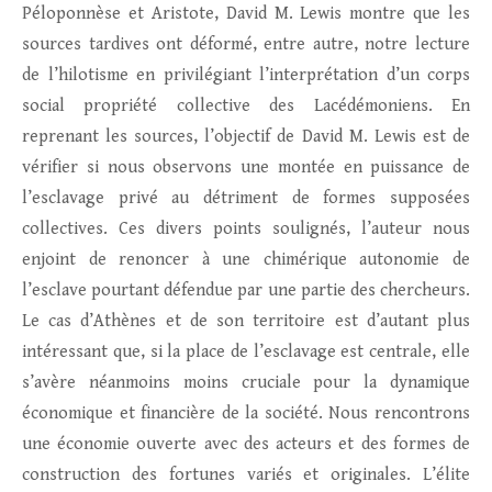
Péloponnèse et Aristote, David M. Lewis montre que les
sources tardives ont déformé, entre autre, notre lecture
de l’hilotisme en privilégiant l’interprétation d’un corps
social propriété collective des Lacédémoniens. En
reprenant les sources, l’objectif de David M. Lewis est de
vérifier si nous observons une montée en puissance de
l’esclavage privé au détriment de formes supposées
collectives. Ces divers points soulignés, l’auteur nous
enjoint de renoncer à une chimérique autonomie de
l’esclave pourtant défendue par une partie des chercheurs.
Le cas d’Athènes et de son territoire est d’autant plus
intéressant que, si la place de l’esclavage est centrale, elle
s’avère néanmoins moins cruciale pour la dynamique
économique et financière de la société. Nous rencontrons
une économie ouverte avec des acteurs et des formes de
construction des fortunes variés et originales. L’élite