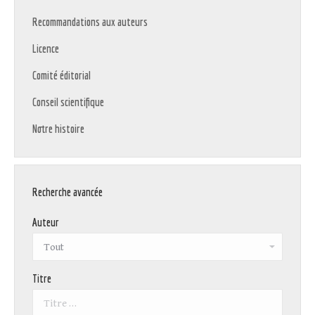
Recommandations aux auteurs
Licence
Comité éditorial
Conseil scientifique
Notre histoire
Recherche avancée
Auteur
Titre