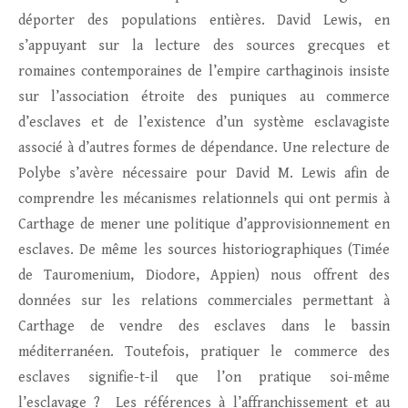
déporter des populations entières. David Lewis, en
s’appuyant sur la lecture des sources grecques et
romaines contemporaines de l’empire carthaginois insiste
sur l’association étroite des puniques au commerce
d’esclaves et de l’existence d’un système esclavagiste
associé à d’autres formes de dépendance. Une relecture de
Polybe s’avère nécessaire pour David M. Lewis afin de
comprendre les mécanismes relationnels qui ont permis à
Carthage de mener une politique d’approvisionnement en
esclaves. De même les sources historiographiques (Timée
de Tauromenium, Diodore, Appien) nous offrent des
données sur les relations commerciales permettant à
Carthage de vendre des esclaves dans le bassin
méditerranéen. Toutefois, pratiquer le commerce des
esclaves signifie-t-il que l’on pratique soi-même
l’esclavage ? Les références à l’affranchissement et au