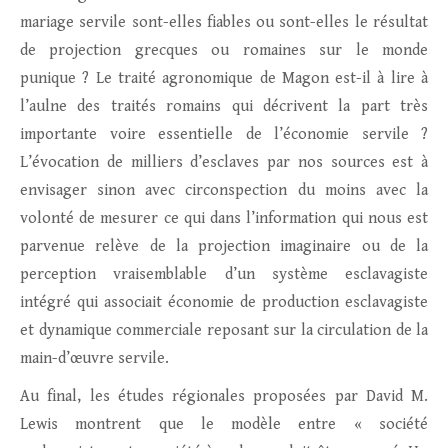
mariage servile sont-elles fiables ou sont-elles le résultat
de projection grecques ou romaines sur le monde
punique ? Le traité agronomique de Magon est-il à lire à
l’aulne des traités romains qui décrivent la part très
importante voire essentielle de l’économie servile ?
L’évocation de milliers d’esclaves par nos sources est à
envisager sinon avec circonspection du moins avec la
volonté de mesurer ce qui dans l’information qui nous est
parvenue relève de la projection imaginaire ou de la
perception vraisemblable d’un système esclavagiste
intégré qui associait économie de production esclavagiste
et dynamique commerciale reposant sur la circulation de la
main-d’œuvre servile.
Au final, les études régionales proposées par David M.
Lewis montrent que le modèle entre « société