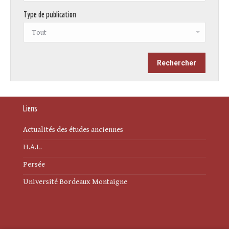
Type de publication
Liens
Actualités des études anciennes
H.A.L.
Persée
Université Bordeaux Montaigne