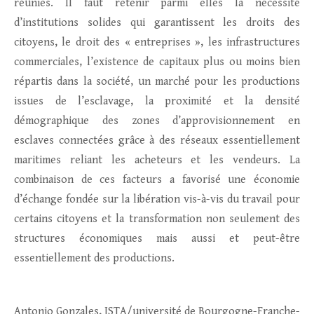
réunies. Il faut retenir parmi elles la nécessité
d’institutions solides qui garantissent les droits des
citoyens, le droit des « entreprises », les infrastructures
commerciales, l’existence de capitaux plus ou moins bien
répartis dans la société, un marché pour les productions
issues de l’esclavage, la proximité et la densité
démographique des zones d’approvisionnement en
esclaves connectées grâce à des réseaux essentiellement
maritimes reliant les acheteurs et les vendeurs. La
combinaison de ces facteurs a favorisé une économie
d’échange fondée sur la libération vis-à-vis du travail pour
certains citoyens et la transformation non seulement des
structures économiques mais aussi et peut-être
essentiellement des productions.
Antonio Gonzales, ISTA/université de Bourgogne-Franche-