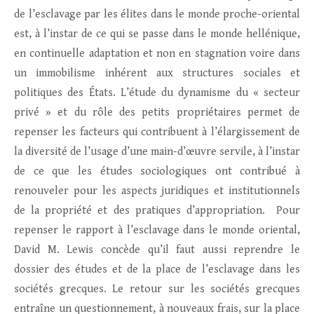
de l’esclavage par les élites dans le monde proche-oriental
est, à l’instar de ce qui se passe dans le monde hellénique,
en continuelle adaptation et non en stagnation voire dans
un immobilisme inhérent aux structures sociales et
politiques des États. L’étude du dynamisme du « secteur
privé » et du rôle des petits propriétaires permet de
repenser les facteurs qui contribuent à l’élargissement de
la diversité de l’usage d’une main-d’œuvre servile, à l’instar
de ce que les études sociologiques ont contribué à
renouveler pour les aspects juridiques et institutionnels
de la propriété et des pratiques d’appropriation. Pour
repenser le rapport à l’esclavage dans le monde oriental,
David M. Lewis concède qu’il faut aussi reprendre le
dossier des études et de la place de l’esclavage dans les
sociétés grecques. Le retour sur les sociétés grecques
entraîne un questionnement, à nouveaux frais, sur la place