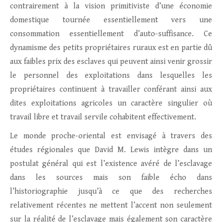
contrairement à la vision primitiviste d’une économie
domestique tournée essentiellement vers une
consommation essentiellement d’auto-suffisance. Ce
dynamisme des petits propriétaires ruraux est en partie dû
aux faibles prix des esclaves qui peuvent ainsi venir grossir
le personnel des exploitations dans lesquelles les
propriétaires continuent à travailler conférant ainsi aux
dites exploitations agricoles un caractère singulier où
travail libre et travail servile cohabitent effectivement.
Le monde proche-oriental est envisagé à travers des
études régionales que David M. Lewis intègre dans un
postulat général qui est l’existence avéré de l’esclavage
dans les sources mais son faible écho dans
l’historiographie jusqu’à ce que des recherches
relativement récentes ne mettent l’accent non seulement
sur la réalité de l’esclavage mais également son caractère