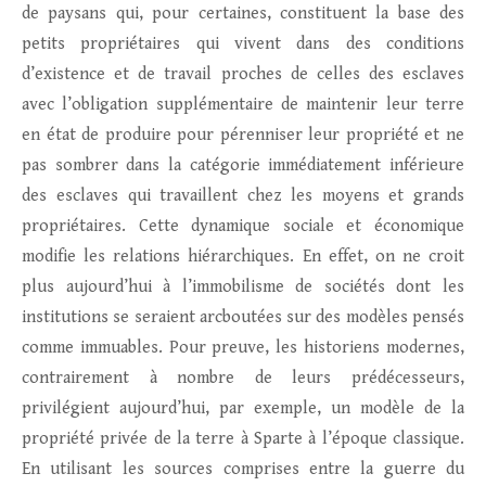
de paysans qui, pour certaines, constituent la base des
petits propriétaires qui vivent dans des conditions
d’existence et de travail proches de celles des esclaves
avec l’obligation supplémentaire de maintenir leur terre
en état de produire pour pérenniser leur propriété et ne
pas sombrer dans la catégorie immédiatement inférieure
des esclaves qui travaillent chez les moyens et grands
propriétaires. Cette dynamique sociale et économique
modifie les relations hiérarchiques. En effet, on ne croit
plus aujourd’hui à l’immobilisme de sociétés dont les
institutions se seraient arcboutées sur des modèles pensés
comme immuables. Pour preuve, les historiens modernes,
contrairement à nombre de leurs prédécesseurs,
privilégient aujourd’hui, par exemple, un modèle de la
propriété privée de la terre à Sparte à l’époque classique.
En utilisant les sources comprises entre la guerre du