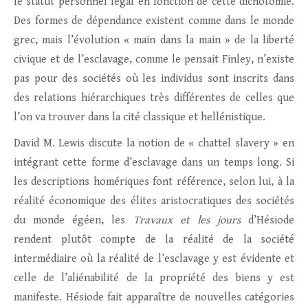
le statut personnel légal en fonction de cette dichotomie.
Des formes de dépendance existent comme dans le monde
grec, mais l’évolution « main dans la main » de la liberté
civique et de l’esclavage, comme le pensait Finley, n’existe
pas pour des sociétés où les individus sont inscrits dans
des relations hiérarchiques très différentes de celles que
l’on va trouver dans la cité classique et hellénistique.
David M. Lewis discute la notion de « chattel slavery » en
intégrant cette forme d’esclavage dans un temps long. Si
les descriptions homériques font référence, selon lui, à la
réalité économique des élites aristocratiques des sociétés
du monde égéen, les
Travaux et les jours
d’Hésiode
rendent plutôt compte de la réalité de la société
intermédiaire où la réalité de l’esclavage y est évidente et
celle de l’aliénabilité de la propriété des biens y est
manifeste. Hésiode fait apparaître de nouvelles catégories