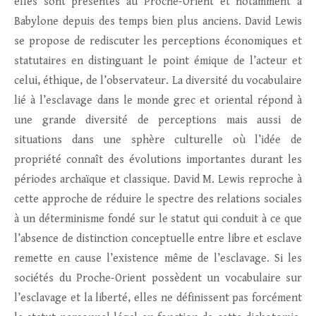
elles sont présentes au Proche-Orient et notamment à
Babylone depuis des temps bien plus anciens. David Lewis
se propose de rediscuter les perceptions économiques et
statutaires en distinguant le point émique de l’acteur et
celui, éthique, de l’observateur. La diversité du vocabulaire
lié à l’esclavage dans le monde grec et oriental répond à
une grande diversité de perceptions mais aussi de
situations dans une sphère culturelle où l’idée de
propriété connaît des évolutions importantes durant les
périodes archaïque et classique. David M. Lewis reproche à
cette approche de réduire le spectre des relations sociales
à un déterminisme fondé sur le statut qui conduit à ce que
l’absence de distinction conceptuelle entre libre et esclave
remette en cause l’existence même de l’esclavage. Si les
sociétés du Proche-Orient possèdent un vocabulaire sur
l’esclavage et la liberté, elles ne définissent pas forcément