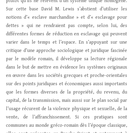
plutôt qu’ils ne relèvent d’un système unique homogène.
Sur cette base David M. Lewis s’abstient d’utiliser les
notions d’« esclave marchandise » et d’« esclavage pour
dettes » qui ne rendraient pas compte, selon lui, des
différentes formes de réduction en esclavage qui peuvent
varier dans le temps et l’espace. En s’appuyant sur une
critique d’une approche sociologique et juridique fascinée
par le modèle romain, il développe sa lecture régionale
dans le but de mettre en évidence les systèmes originaux
en œuvre dans les sociétés grecques et proche-orientales
sur des points juridiques et économiques aussi importants
que les formes diverses de la propriété, du revenu, du
capital, de la transmission, mais aussi sur le plan social par
l’usage récurent de la violence physique et sexuelle, de la
vente, de l’affranchissement. Si ces pratiques sont
communes au monde gréco-romain dès l’époque classique,