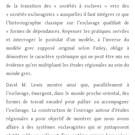
de la transition des « sociétés à esclaves » vers des
« sociétés esclavagistes » auxquelles il faut intégrer ce que
l’historiographie classique sur l’esclavage qualifiait de
« formes de dépendances. Repenser les pratiques serviles
et interroger le postulat d’un modèle, à l’inverse du
modèle grec supposé original selon Finley, oblige à
démontrer le caractère systémique qui ne peut être mis en
évidence qu’en multipliant les études régionales au sein du
monde grec.
David M. Lewis montre ainsi que, parallèlement à
l’esclavage, émergent, dans le monde proche-oriental, des
formes de travail encadré pour pallier ou accompagner
l’esclavage. La construction de l’ouvrage autour d’études
régionales a pour objectif de montrer que nous avons
affaire à des systèmes esclavagistes qui se juxtaposent