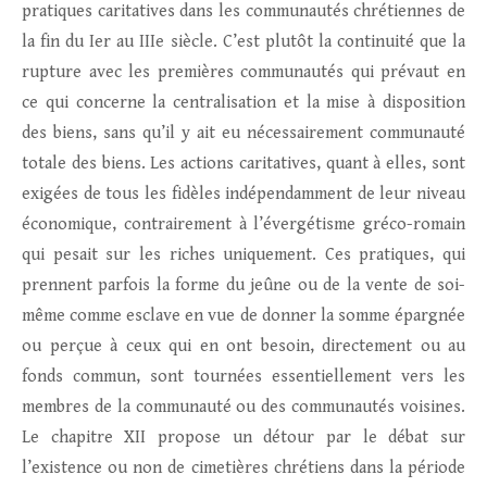
pratiques caritatives dans les communautés chrétiennes de
la fin du Ier au IIIe siècle. C’est plutôt la continuité que la
rupture avec les premières communautés qui prévaut en
ce qui concerne la centralisation et la mise à disposition
des biens, sans qu’il y ait eu nécessairement communauté
totale des biens. Les actions caritatives, quant à elles, sont
exigées de tous les fidèles indépendamment de leur niveau
économique, contrairement à l’évergétisme gréco-romain
qui pesait sur les riches uniquement. Ces pratiques, qui
prennent parfois la forme du jeûne ou de la vente de soi-
même comme esclave en vue de donner la somme épargnée
ou perçue à ceux qui en ont besoin, directement ou au
fonds commun, sont tournées essentiellement vers les
membres de la communauté ou des communautés voisines.
Le chapitre XII propose un détour par le débat sur
l’existence ou non de cimetières chrétiens dans la période