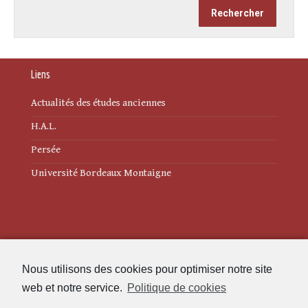
Liens
Actualités des études anciennes
H.A.L.
Persée
Université Bordeaux Montaigne
Mentions légales
Nous utilisons des cookies pour optimiser notre site
Politique de cookies (UE)
web et notre service.
Politique de cookies