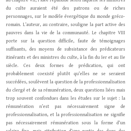
au chapitre VII, l’idée répandue selon laquelle les ministres
du culte auraient été des patrons ou de riches
personnages, sur le modèle évergétique du monde gréco-
romain. L’auteur, au contraire, souligne la part active des
pauvres dans la vie de la communauté. Le chapitre VIII
porte sur la question difficile, faute de témoignages
suffisants, des moyens de subsistance des prédicateurs
itinérants et des ministres du culte, à la fin du Ier et au IIe
siècle. Ces deux formes de prédication, qui ont
probablement coexisté plutôt qu’elles ne se seraient
succédées, soulèvent la question de la professionnalisation
du clergé et de sa rémunération, deux questions liées mais
trop souvent confondues dans les études sur le sujet : la
rémunération n’est pas nécessairement signe de
professionnalisation, et la professionnalisation ne signifie
pas nécessairement rémunération sous la forme d’un