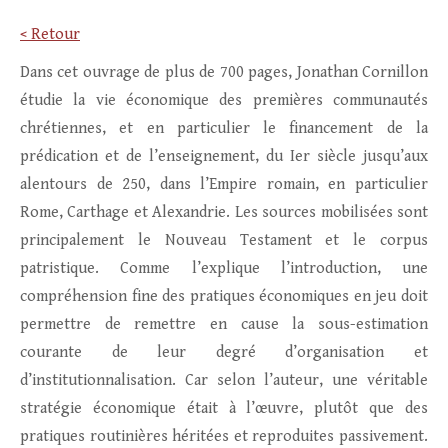
< Retour
Dans cet ouvrage de plus de 700 pages, Jonathan Cornillon
étudie la vie économique des premières communautés
chrétiennes, et en particulier le financement de la
prédication et de l’enseignement, du Ier siècle jusqu’aux
alentours de 250, dans l’Empire romain, en particulier
Rome, Carthage et Alexandrie. Les sources mobilisées sont
principalement le Nouveau Testament et le corpus
patristique. Comme l’explique l’introduction, une
compréhension fine des pratiques économiques en jeu doit
permettre de remettre en cause la sous-estimation
courante de leur degré d’organisation et
d’institutionnalisation. Car selon l’auteur, une véritable
stratégie économique était à l’œuvre, plutôt que des
pratiques routinières héritées et reproduites passivement.