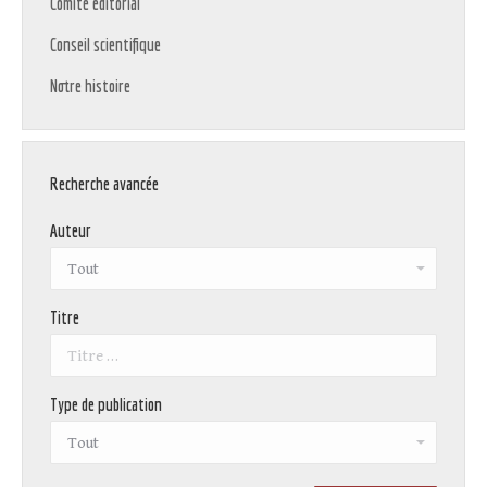
Comité éditorial
Conseil scientifique
Notre histoire
Recherche avancée
Auteur
Titre
Type de publication