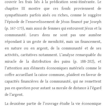
couvrir les frais liés à la prédication semi-itinérante. Le
chapitre III montre que ces fonds proviennent de
sympathisants parfois aisés ou riches, comme le suggère
l’épisode de l’ensevelissement de Jésus financé par Joseph
(p. 167-173), mais aussi de femmes qui entourent Jésus et la
communauté. Leurs dons ne sont pas une aumône
répondant à un geste de mendicité, mais un financement,
en nature ou en argent, de la communauté et de ses
activités, caritatives notamment. L’analyse remarquable du
miracle de la distribution des pains (p. 188-202), et
l’attention aux éléments économiques matériels comme le
coffre accueillant la caisse commune, plaident en faveur de
capacités financières de la communauté, qui ne remettent
pas en question pour autant sa morale de distance à l’égard
de l’argent.
La deuxième partie de l’ouvrage étudie la vie économique