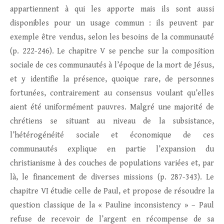
appartiennent à qui les apporte mais ils sont aussi
disponibles pour un usage commun : ils peuvent par
exemple être vendus, selon les besoins de la communauté
(p. 222-246). Le chapitre V se penche sur la composition
sociale de ces communautés à l’époque de la mort de Jésus,
et y identifie la présence, quoique rare, de personnes
fortunées, contrairement au consensus voulant qu’elles
aient été uniformément pauvres. Malgré une majorité de
chrétiens se situant au niveau de la subsistance,
l’hétérogénéité sociale et économique de ces
communautés explique en partie l’expansion du
christianisme à des couches de populations variées et, par
là, le financement de diverses missions (p. 287-343). Le
chapitre VI étudie celle de Paul, et propose de résoudre la
question classique de la « Pauline inconsistency » – Paul
refuse de recevoir de l’argent en récompense de sa