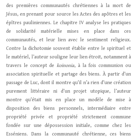
des premières communautés chrétiennes à la mort de
Jésus, en prenant pour source les Actes des apôtres et les
épîtres pauliniennes. Le chapitre IV analyse les pratiques
de solidarité matérielle mises en place dans ces
communautés, et leur lien avec le sentiment religieux.
Contre la dichotomie souvent établie entre le spirituel et
le matériel, l’auteur souligne leur lien étroit, notamment à
travers le concept de
koinonia
, à la fois communion ou
association spirituelle et partage des biens. À partir d’un
passage de Luc, dont il montre qu’il n’a rien d’une création
purement littéraire ni d’un projet utopique, l’auteur
montre qu’était mis en place un modèle de mise à
disposition des biens personnels, intermédiaire entre
propriété privée et propriété strictement commune
fondée sur une dépossession initiale, comme chez les
Esséniens. Dans la communauté chrétienne, ces biens