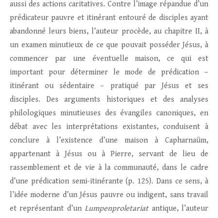
aussi des actions caritatives. Contre l’image répandue d’un
prédicateur pauvre et itinérant entouré de disciples ayant
abandonné leurs biens, l’auteur procède, au chapitre II, à
un examen minutieux de ce que pouvait posséder Jésus, à
commencer par une éventuelle maison, ce qui est
important pour déterminer le mode de prédication –
itinérant ou sédentaire – pratiqué par Jésus et ses
disciples. Des arguments historiques et des analyses
philologiques minutieuses des évangiles canoniques, en
débat avec les interprétations existantes, conduisent à
conclure à l’existence d’une maison à Capharnaüm,
appartenant à Jésus ou à Pierre, servant de lieu de
rassemblement et de vie à la communauté, dans le cadre
d’une prédication semi-itinérante (p. 125). Dans ce sens, à
l’idée moderne d’un Jésus pauvre ou indigent, sans travail
et représentant d’un
Lumpenproletariat
antique, l’auteur