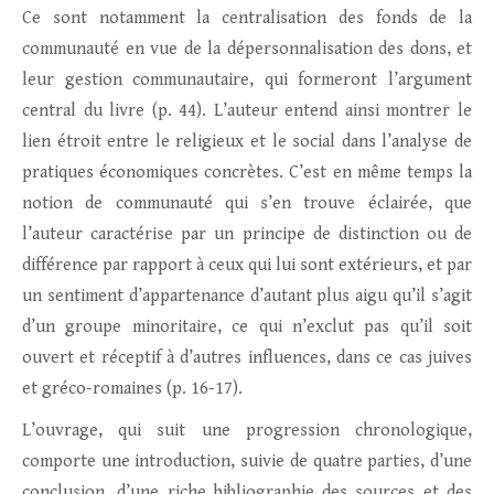
Ce sont notamment la centralisation des fonds de la
communauté en vue de la dépersonnalisation des dons, et
leur gestion communautaire, qui formeront l’argument
central du livre (p. 44). L’auteur entend ainsi montrer le
lien étroit entre le religieux et le social dans l’analyse de
pratiques économiques concrètes. C’est en même temps la
notion de communauté qui s’en trouve éclairée, que
l’auteur caractérise par un principe de distinction ou de
différence par rapport à ceux qui lui sont extérieurs, et par
un sentiment d’appartenance d’autant plus aigu qu’il s’agit
d’un groupe minoritaire, ce qui n’exclut pas qu’il soit
ouvert et réceptif à d’autres influences, dans ce cas juives
et gréco-romaines (p. 16-17).
L’ouvrage, qui suit une progression chronologique,
comporte une introduction, suivie de quatre parties, d’une
conclusion, d’une riche bibliographie des sources et des