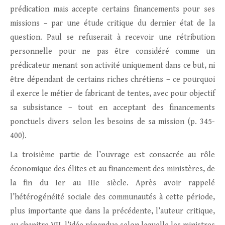
prédication mais accepte certains financements pour ses
missions – par une étude critique du dernier état de la
question. Paul se refuserait à recevoir une rétribution
personnelle pour ne pas être considéré comme un
prédicateur menant son activité uniquement dans ce but, ni
être dépendant de certains riches chrétiens – ce pourquoi
il exerce le métier de fabricant de tentes, avec pour objectif
sa subsistance – tout en acceptant des financements
ponctuels divers selon les besoins de sa mission (p. 345-
400).
La troisième partie de l’ouvrage est consacrée au rôle
économique des élites et au financement des ministères, de
la fin du Ier au IIIe siècle. Après avoir rappelé
l’hétérogénéité sociale des communautés à cette période,
plus importante que dans la précédente, l’auteur critique,