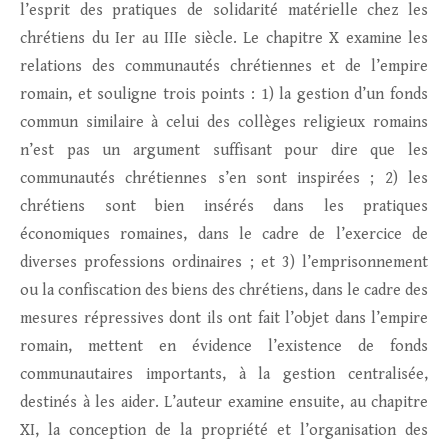
l’esprit des pratiques de solidarité matérielle chez les
chrétiens du Ier au IIIe siècle. Le chapitre X examine les
relations des communautés chrétiennes et de l’empire
romain, et souligne trois points : 1) la gestion d’un fonds
commun similaire à celui des collèges religieux romains
n’est pas un argument suffisant pour dire que les
communautés chrétiennes s’en sont inspirées ; 2) les
chrétiens sont bien insérés dans les pratiques
économiques romaines, dans le cadre de l’exercice de
diverses professions ordinaires ; et 3) l’emprisonnement
ou la confiscation des biens des chrétiens, dans le cadre des
mesures répressives dont ils ont fait l’objet dans l’empire
romain, mettent en évidence l’existence de fonds
communautaires importants, à la gestion centralisée,
destinés à les aider. L’auteur examine ensuite, au chapitre
XI, la conception de la propriété et l’organisation des