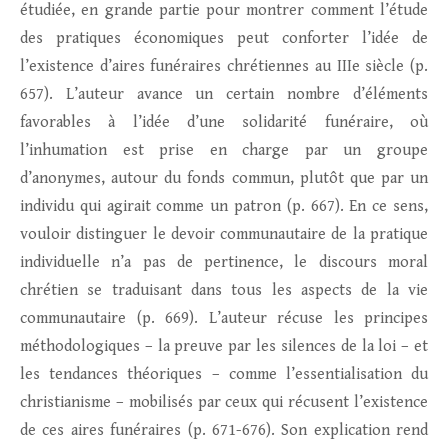
étudiée, en grande partie pour montrer comment l’étude
des pratiques économiques peut conforter l’idée de
l’existence d’aires funéraires chrétiennes au IIIe siècle (p.
657). L’auteur avance un certain nombre d’éléments
favorables à l’idée d’une solidarité funéraire, où
l’inhumation est prise en charge par un groupe
d’anonymes, autour du fonds commun, plutôt que par un
individu qui agirait comme un patron (p. 667). En ce sens,
vouloir distinguer le devoir communautaire de la pratique
individuelle n’a pas de pertinence, le discours moral
chrétien se traduisant dans tous les aspects de la vie
communautaire (p. 669). L’auteur récuse les principes
méthodologiques – la preuve par les silences de la loi – et
les tendances théoriques – comme l’essentialisation du
christianisme – mobilisés par ceux qui récusent l’existence
de ces aires funéraires (p. 671-676). Son explication rend