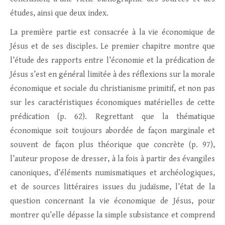
études, ainsi que deux index.
La première partie est consacrée à la vie économique de
Jésus et de ses disciples. Le premier chapitre montre que
l’étude des rapports entre l’économie et la prédication de
Jésus s’est en général limitée à des réflexions sur la morale
économique et sociale du christianisme primitif, et non pas
sur les caractéristiques économiques matérielles de cette
prédication (p. 62). Regrettant que la thématique
économique soit toujours abordée de façon marginale et
souvent de façon plus théorique que concrète (p. 97),
l’auteur propose de dresser, à la fois à partir des évangiles
canoniques, d’éléments numismatiques et archéologiques,
et de sources littéraires issues du judaïsme, l’état de la
question concernant la vie économique de Jésus, pour
montrer qu’elle dépasse la simple subsistance et comprend