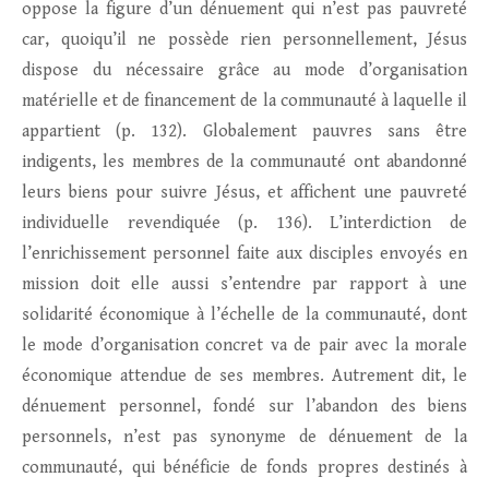
oppose la figure d’un dénuement qui n’est pas pauvreté
car, quoiqu’il ne possède rien personnellement, Jésus
dispose du nécessaire grâce au mode d’organisation
matérielle et de financement de la communauté à laquelle il
appartient (p. 132). Globalement pauvres sans être
indigents, les membres de la communauté ont abandonné
leurs biens pour suivre Jésus, et affichent une pauvreté
individuelle revendiquée (p. 136). L’interdiction de
l’enrichissement personnel faite aux disciples envoyés en
mission doit elle aussi s’entendre par rapport à une
solidarité économique à l’échelle de la communauté, dont
le mode d’organisation concret va de pair avec la morale
économique attendue de ses membres. Autrement dit, le
dénuement personnel, fondé sur l’abandon des biens
personnels, n’est pas synonyme de dénuement de la
communauté, qui bénéficie de fonds propres destinés à