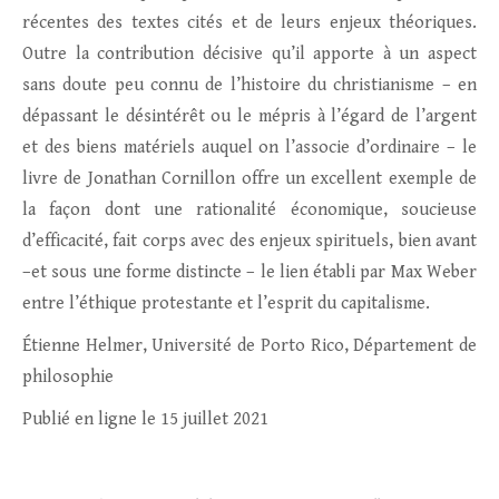
récentes des textes cités et de leurs enjeux théoriques.
Outre la contribution décisive qu’il apporte à un aspect
sans doute peu connu de l’histoire du christianisme – en
dépassant le désintérêt ou le mépris à l’égard de l’argent
et des biens matériels auquel on l’associe d’ordinaire – le
livre de Jonathan Cornillon offre un excellent exemple de
la façon dont une rationalité économique, soucieuse
d’efficacité, fait corps avec des enjeux spirituels, bien avant
–et sous une forme distincte – le lien établi par Max Weber
entre l’éthique protestante et l’esprit du capitalisme.
Étienne Helmer, Université de Porto Rico, Département de
philosophie
Publié en ligne le 15 juillet 2021