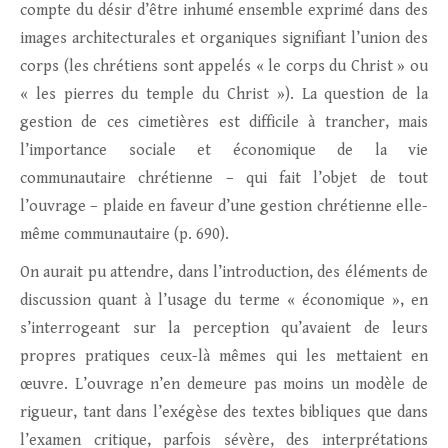
compte du désir d’être inhumé ensemble exprimé dans des
images architecturales et organiques signifiant l’union des
corps (les chrétiens sont appelés « le corps du Christ » ou
« les pierres du temple du Christ »). La question de la
gestion de ces cimetières est difficile à trancher, mais
l’importance sociale et économique de la vie
communautaire chrétienne – qui fait l’objet de tout
l’ouvrage – plaide en faveur d’une gestion chrétienne elle-
même communautaire (p. 690).
On aurait pu attendre, dans l’introduction, des éléments de
discussion quant à l’usage du terme « économique », en
s’interrogeant sur la perception qu’avaient de leurs
propres pratiques ceux-là mêmes qui les mettaient en
œuvre. L’ouvrage n’en demeure pas moins un modèle de
rigueur, tant dans l’exégèse des textes bibliques que dans
l’examen critique, parfois sévère, des interprétations