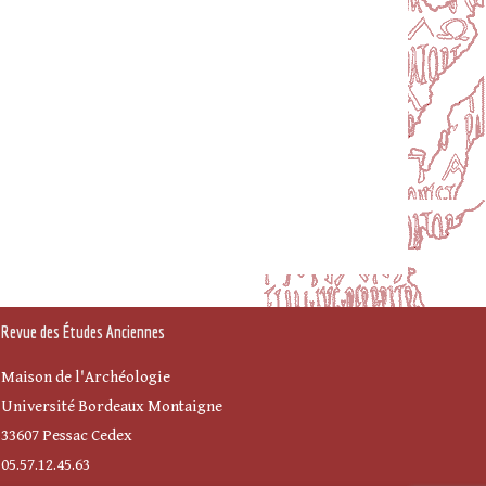
Revue des Études Anciennes
Maison de l'Archéologie
Université Bordeaux Montaigne
33607 Pessac Cedex
05.57.12.45.63