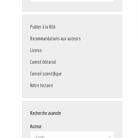
:
Publier à la REA
Recommandations aux auteurs
Licence
Comité éditorial
Conseil scientifique
Notre histoire
Recherche avancée
Auteur