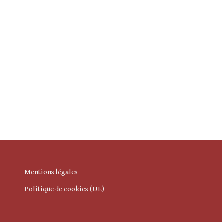
Mentions légales
Politique de cookies (UE)