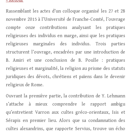
< Retour
Rassemblant les actes d’un colloque organisé les 27 et 28
novembre 2015 à l’Université de Franche-Comté, l’ouvrage
compte onze contributions analysant les pratiques
religieuses des individus en marge, ainsi que les pratiques
religieuses marginales des individus. Trois parties
structurent l’ouvrage, encadrées par une introduction de
B. Amiri et une conclusion de B. Poulle : pratiques
religieuses et marginalité, la religion au prisme des statuts
juridiques des dévots, chrétiens et païens dans le devenir
religieux de Rome.
Ouvrant la première partie, la contribution de Y. Lehmann
s’attache à mieux comprendre le rapport ambigu
qu’entretient Varron aux cultes gréco-orientaux, Isis et
Sérapis en premier lieu. Alors que sa condamnation des
cultes alexandrins, que rapporte Servius, trouve un écho