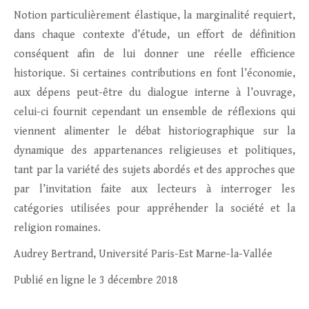
Notion particulièrement élastique, la marginalité requiert,
dans chaque contexte d’étude, un effort de définition
conséquent afin de lui donner une réelle efficience
historique. Si certaines contributions en font l’économie,
aux dépens peut-être du dialogue interne à l’ouvrage,
celui-ci fournit cependant un ensemble de réflexions qui
viennent alimenter le débat historiographique sur la
dynamique des appartenances religieuses et politiques,
tant par la variété des sujets abordés et des approches que
par l’invitation faite aux lecteurs à interroger les
catégories utilisées pour appréhender la société et la
religion romaines.
Audrey Bertrand, Université Paris-Est Marne-la-Vallée
Publié en ligne le 3 décembre 2018