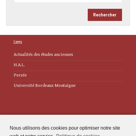
Liens
Actualités des études anciennes
H.A.L.
Persée
Université Bordeaux Montaigne
Mentions légales
Nous utilisons des cookies pour optimiser notre site
Politique de cookies (UE)