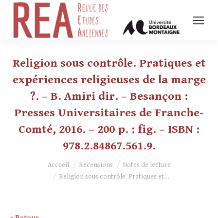
Religion sous contrôle. Pratiques et
expériences religieuses de la marge
?. – B. Amiri dir. – Besançon :
Presses Universitaires de Franche-
Comté, 2016. – 200 p. : fig. – ISBN :
978.2.84867.561.9.
Vous êtes ici :
Accueil
Recensions
Notes de lecture
Religion sous contrôle. Pratiques et…