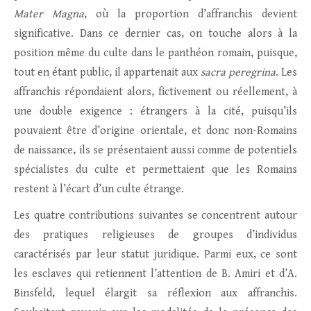
Mater Magna
, où la proportion d’affranchis devient
significative. Dans ce dernier cas, on touche alors à la
position même du culte dans le panthéon romain, puisque,
tout en étant public, il appartenait aux
sacra peregrina
. Les
affranchis répondaient alors, fictivement ou réellement, à
une double exigence : étrangers à la cité, puisqu’ils
pouvaient être d’origine orientale, et donc non-Romains
de naissance, ils se présentaient aussi comme de potentiels
spécialistes du culte et permettaient que les Romains
restent à l’écart d’un culte étrange.
Les quatre contributions suivantes se concentrent autour
des pratiques religieuses de groupes d’individus
caractérisés par leur statut juridique. Parmi eux, ce sont
les esclaves qui retiennent l’attention de B. Amiri et d’A.
Binsfeld, lequel élargit sa réflexion aux affranchis.