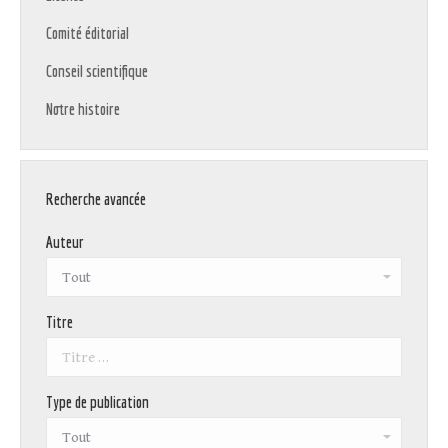
Comité éditorial
Conseil scientifique
Notre histoire
Recherche avancée
Auteur
Titre
Type de publication