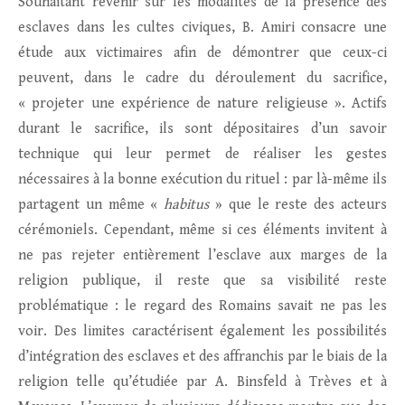
Souhaitant revenir sur les modalités de la présence des
esclaves dans les cultes civiques, B. Amiri consacre une
étude aux victimaires afin de démontrer que ceux-ci
peuvent, dans le cadre du déroulement du sacrifice,
« projeter une expérience de nature religieuse ». Actifs
durant le sacrifice, ils sont dépositaires d’un savoir
technique qui leur permet de réaliser les gestes
nécessaires à la bonne exécution du rituel : par là-même ils
partagent un même «
habitus
» que le reste des acteurs
cérémoniels. Cependant, même si ces éléments invitent à
ne pas rejeter entièrement l’esclave aux marges de la
religion publique, il reste que sa visibilité reste
problématique : le regard des Romains savait ne pas les
voir. Des limites caractérisent également les possibilités
d’intégration des esclaves et des affranchis par le biais de la
religion telle qu’étudiée par A. Binsfeld à Trèves et à