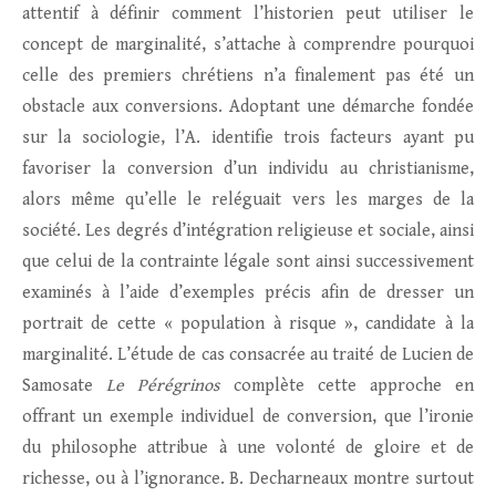
attentif à définir comment l’historien peut utiliser le
concept de marginalité, s’attache à comprendre pourquoi
celle des premiers chrétiens n’a finalement pas été un
obstacle aux conversions. Adoptant une démarche fondée
sur la sociologie, l’A. identifie trois facteurs ayant pu
favoriser la conversion d’un individu au christianisme,
alors même qu’elle le reléguait vers les marges de la
société. Les degrés d’intégration religieuse et sociale, ainsi
que celui de la contrainte légale sont ainsi successivement
examinés à l’aide d’exemples précis afin de dresser un
portrait de cette « population à risque », candidate à la
marginalité. L’étude de cas consacrée au traité de Lucien de
Samosate
Le Pérégrinos
complète cette approche en
offrant un exemple individuel de conversion, que l’ironie
du philosophe attribue à une volonté de gloire et de
richesse, ou à l’ignorance. B. Decharneaux montre surtout