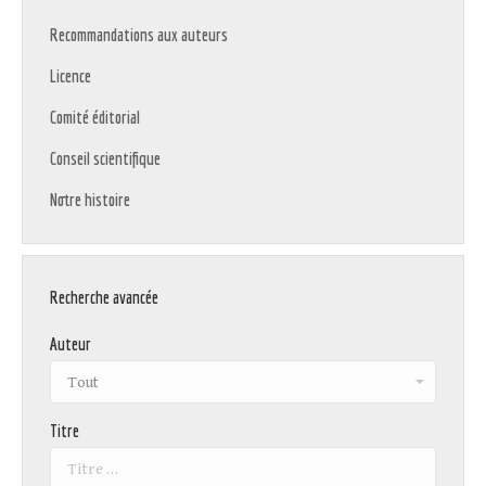
Recommandations aux auteurs
Licence
Comité éditorial
Conseil scientifique
Notre histoire
Recherche avancée
Auteur
Titre