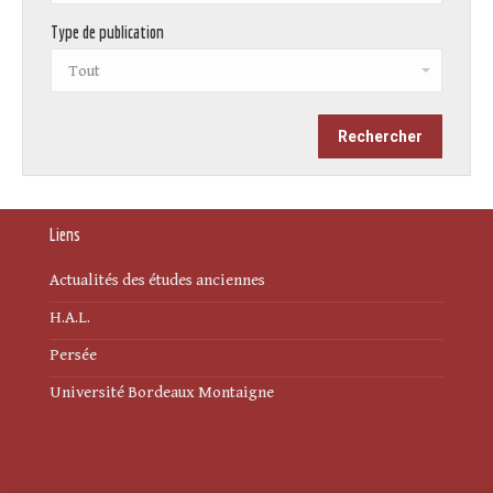
Type de publication
Liens
Actualités des études anciennes
H.A.L.
Persée
Université Bordeaux Montaigne