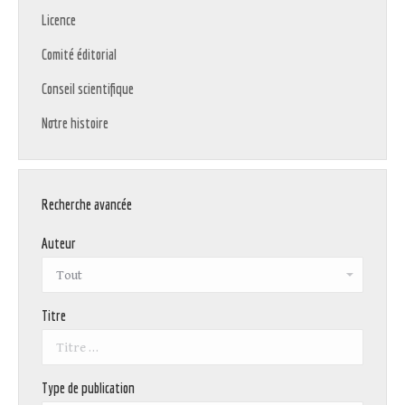
Licence
Comité éditorial
Conseil scientifique
Notre histoire
Recherche avancée
Auteur
Titre
Type de publication