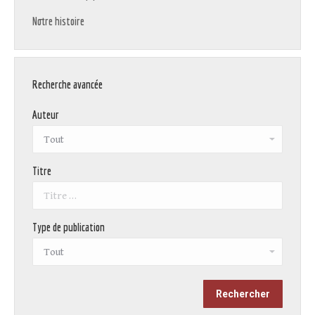
Notre histoire
Recherche avancée
Auteur
Titre
Type de publication