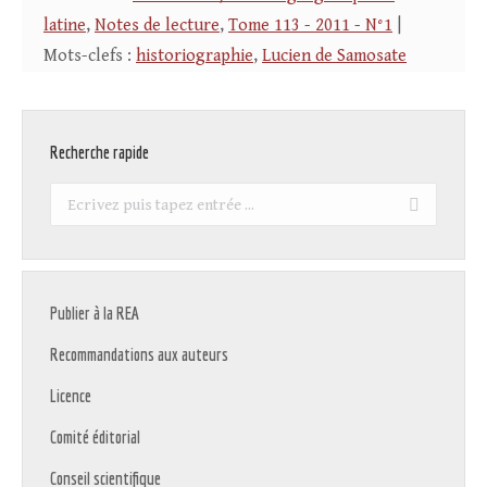
latine
,
Notes de lecture
,
Tome 113 - 2011 - N°1
|
Mots-clefs :
historiographie
,
Lucien de Samosate
Recherche rapide
Recherche
:
Publier à la REA
Recommandations aux auteurs
Licence
Comité éditorial
Conseil scientifique