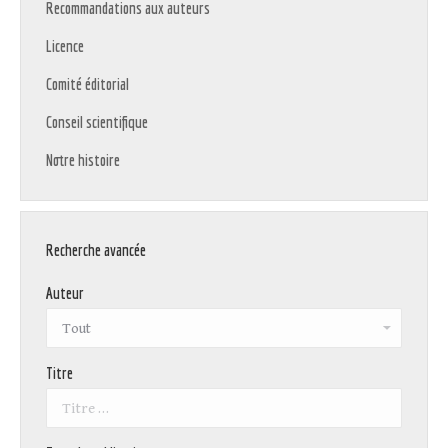
Recommandations aux auteurs
Licence
Comité éditorial
Conseil scientifique
Notre histoire
Recherche avancée
Auteur
Titre