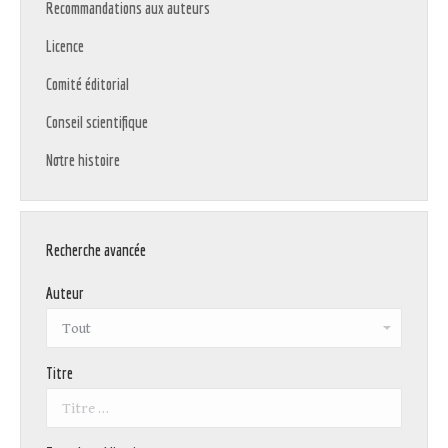
Recommandations aux auteurs
Licence
Comité éditorial
Conseil scientifique
Notre histoire
Recherche avancée
Auteur
Titre