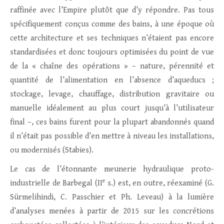
raffinée avec l’Empire plutôt que d’y répondre. Pas tous
spécifiquement conçus comme des bains, à une époque où
cette architecture et ses techniques n’étaient pas encore
standardisées et donc toujours optimisées du point de vue
de la « chaîne des opérations » – nature, pérennité et
quantité de l’alimentation en l’absence d’aqueducs ;
stockage, levage, chauffage, distribution gravitaire ou
manuelle idéalement au plus court jusqu’à l’utilisateur
final –, ces bains furent pour la plupart abandonnés quand
il n’était pas possible d’en mettre à niveau les installations,
ou modernisés (Stabies).
Le cas de l’étonnante meunerie hydraulique proto-
e
industrielle de Barbegal (II
s.) est, en outre, réexaminé (G.
Sürmelihindi, C. Passchier et Ph. Leveau) à la lumière
d’analyses menées à partir de 2015 sur les concrétions