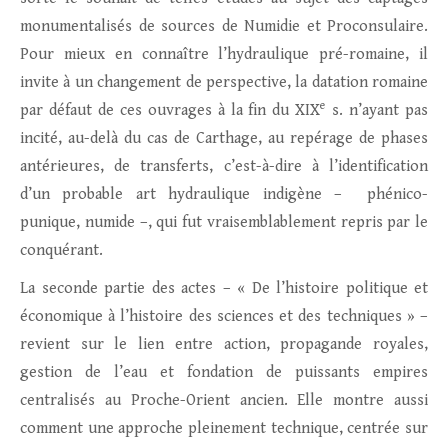
monumentalisés de sources de Numidie et Proconsulaire.
Pour mieux en connaître l’hydraulique pré-romaine, il
invite à un changement de perspective, la datation romaine
e
par défaut de ces ouvrages à la fin du XIX
s. n’ayant pas
incité, au-delà du cas de Carthage, au repérage de phases
antérieures, de transferts, c’est-à-dire à l’identification
d’un probable art hydraulique indigène – phénico-
punique, numide –, qui fut vraisemblablement repris par le
conquérant.
La seconde partie des actes – « De l’histoire politique et
économique à l’histoire des sciences et des techniques » –
revient sur le lien entre action, propagande royales,
gestion de l’eau et fondation de puissants empires
centralisés au Proche-Orient ancien. Elle montre aussi
comment une approche pleinement technique, centrée sur