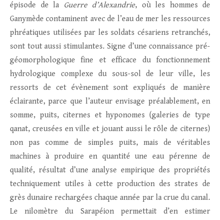
épisode de la
Guerre d’Alexandrie
, où les hommes de
Ganymède contaminent avec de l’eau de mer les ressources
phréatiques utilisées par les soldats césariens retranchés,
sont tout aussi stimulantes. Signe d’une connaissance pré-
géomorphologique fine et efficace du fonctionnement
hydrologique complexe du sous-sol de leur ville, les
ressorts de cet évènement sont expliqués de manière
éclairante, parce que l’auteur envisage préalablement, en
somme, puits, citernes et hyponomes (galeries de type
qanat, creusées en ville et jouant aussi le rôle de citernes)
non pas comme de simples puits, mais de véritables
machines à produire en quantité une eau pérenne de
qualité, résultat d’une analyse empirique des propriétés
techniquement utiles à cette production des strates de
grès dunaire rechargées chaque année par la crue du canal.
Le nilomètre du Sarapéion permettait d’en estimer