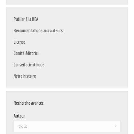
Publier à la REA
Recommandations aux auteurs
Licence
Comité éditorial
Conseil scientifique
Notre histoire
Recherche avancée
Auteur