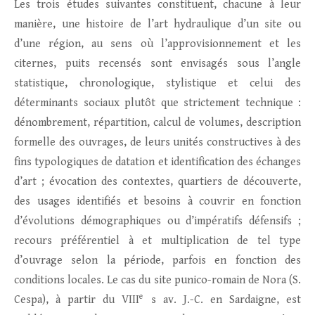
Les trois études suivantes constituent, chacune à leur
manière, une histoire de l’art hydraulique d’un site ou
d’une région, au sens où l’approvisionnement et les
citernes, puits recensés sont envisagés sous l’angle
statistique, chronologique, stylistique et celui des
déterminants sociaux plutôt que strictement technique :
dénombrement, répartition, calcul de volumes, description
formelle des ouvrages, de leurs unités constructives à des
fins typologiques de datation et identification des échanges
d’art ; évocation des contextes, quartiers de découverte,
des usages identifiés et besoins à couvrir en fonction
d’évolutions démographiques ou d’impératifs défensifs ;
recours préférentiel à et multiplication de tel type
d’ouvrage selon la période, parfois en fonction des
conditions locales. Le cas du site punico-romain de Nora (S.
e
Cespa), à partir du VIII
s av. J.-C. en Sardaigne, est