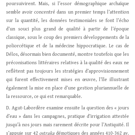
poursuivirent. Mais, si l’essor démographique archaïque
semble avoir concentré dans un premier temps l’attention
sur la quantité, les données testimoniales se font l’écho
d’un souci plus grand de qualité à partir de l’époque
classique, sous le coup des premiers développements de la
poliorcétique et de la médecine hippocratique. Le cas de
Délos, désormais bien documenté, montre toutefois que les
préconisations littéraires relatives à la qualité des eaux ne
reflètent pas toujours les stratégies d’approvisionnement
qui furent effectivement mises en œuvre, l’île illustrant
également la mise en place d’une gestion pluriannuelle de
la ressource, ce qui est remarquable.
D. Agut-Labordère examine ensuite la question des « jours
d’eau » dans les campagnes, pratique d’irrigation attestée
jusqu’à nos jours mais rarement décrite pour l’Antiquité. Il
s’appuie sur 42
ostraka
démotiques des années 410-362 av.