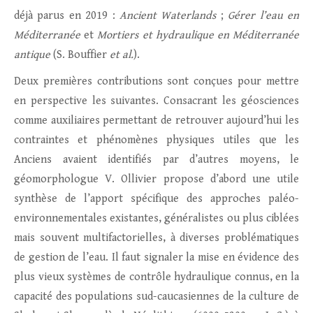
déjà parus en 2019 :
Ancient Waterlands
;
Gérer l’eau en
Méditerranée
et
Mortiers et hydraulique en Méditerranée
antique
(S. Bouffier
et al.
).
Deux premières contributions sont conçues pour mettre
en perspective les suivantes. Consacrant les géosciences
comme auxiliaires permettant de retrouver aujourd’hui les
contraintes et phénomènes physiques utiles que les
Anciens avaient identifiés par d’autres moyens, le
géomorphologue V. Ollivier propose d’abord une utile
synthèse de l’apport spécifique des approches paléo-
environnementales existantes, généralistes ou plus ciblées
mais souvent multifactorielles, à diverses problématiques
de gestion de l’eau. Il faut signaler la mise en évidence des
plus vieux systèmes de contrôle hydraulique connus, en la
capacité des populations sud-caucasiennes de la culture de