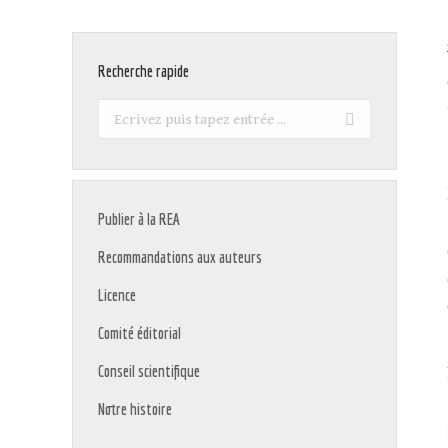
Recherche rapide
Recherche
:
Publier à la REA
Recommandations aux auteurs
Licence
Comité éditorial
Conseil scientifique
Notre histoire