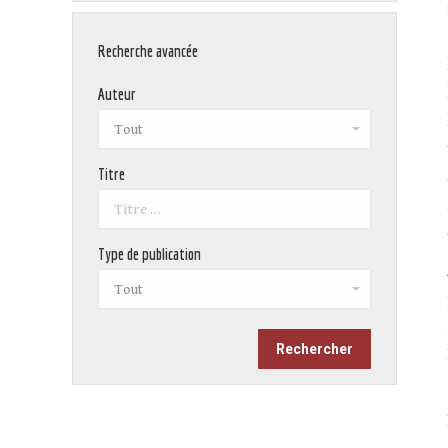
Recherche avancée
Auteur
Titre
Type de publication