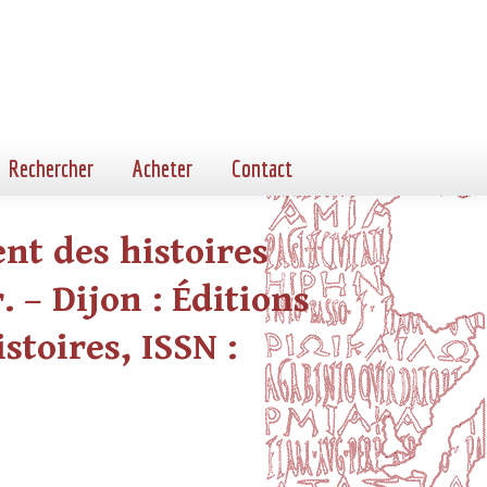
Rechercher
Acheter
Contact
nt des histoires
. – Dijon : Éditions
istoires, ISSN :