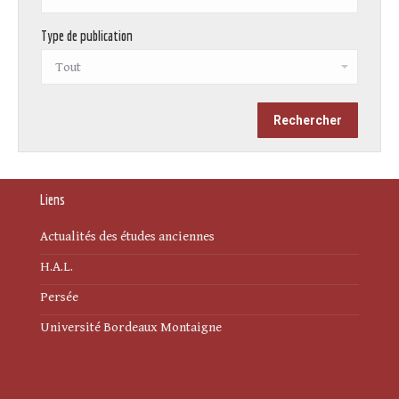
Type de publication
Liens
Actualités des études anciennes
H.A.L.
Persée
Université Bordeaux Montaigne