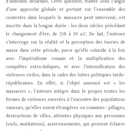
d’individus désarmés. Cette question, traitée sous l’angle
d’une approche globale et portant sur l’ensemble des
contextes dans lesquels le massacre peut intervenir, est
inscrite dans la longue durée : les deux siècles précédant
le changement d’ère, de 218 à 30 a.C. De fait, l’auteure
s’interroge sur la réalité et la perception des tueries de
masse dans cette période, parce qu’elle coïncide à la fois
avec l’impérialisme romain et la multiplication des
conquêtes extra-italiques, et avec l’intensification des
violences civiles, dans le cadre des luttes politiques tardo-
républicaines. En effet, si l’objet annoncé est « les
massacres », l’auteure intègre dans le propos toutes les
formes de violences exercées à l’encontre des populations
vaincues, qu’elles soient étrangères ou romaines : pillages,
destructions de villes, atteintes physiques aux personnes
(viols, mutilations), asservissements, qui peuvent éclairer