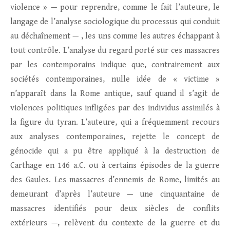
violence » — pour reprendre, comme le fait l’auteure, le
langage de l’analyse sociologique du processus qui conduit
au déchaînement — , les uns comme les autres échappant à
tout contrôle. L’analyse du regard porté sur ces massacres
par les contemporains indique que, contrairement aux
sociétés contemporaines, nulle idée de « victime »
n’apparaît dans la Rome antique, sauf quand il s’agit de
violences politiques infligées par des individus assimilés à
la figure du tyran. L’auteure, qui a fréquemment recours
aux analyses contemporaines, rejette le concept de
génocide qui a pu être appliqué à la destruction de
Carthage en 146 a.C. ou à certains épisodes de la guerre
des Gaules. Les massacres d’ennemis de Rome, limités au
demeurant d’après l’auteure ­— une cinquantaine de
massacres identifiés pour deux siècles de conflits
extérieurs —, relèvent du contexte de la guerre et du