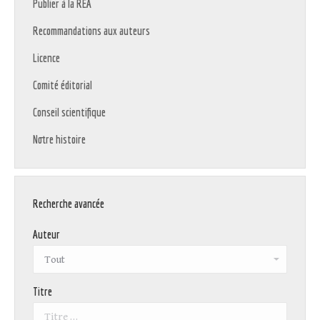
Publier à la REA
Recommandations aux auteurs
Licence
Comité éditorial
Conseil scientifique
Notre histoire
Recherche avancée
Auteur
Titre