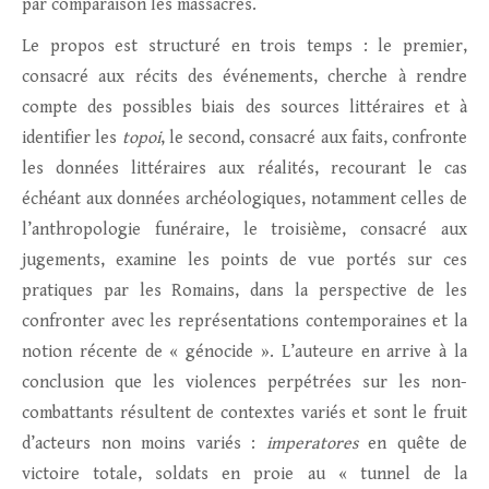
par comparaison les massacres.
Le propos est structuré en trois temps : le premier,
consacré aux récits des événements, cherche à rendre
compte des possibles biais des sources littéraires et à
identifier les
topoi
, le second, consacré aux faits, confronte
les données littéraires aux réalités, recourant le cas
échéant aux données archéologiques, notamment celles de
l’anthropologie funéraire, le troisième, consacré aux
jugements, examine les points de vue portés sur ces
pratiques par les Romains, dans la perspective de les
confronter avec les représentations contemporaines et la
notion récente de « génocide ». L’auteure en arrive à la
conclusion que les violences perpétrées sur les non-
combattants résultent de contextes variés et sont le fruit
d’acteurs non moins variés :
imperatores
en quête de
victoire totale, soldats en proie au « tunnel de la