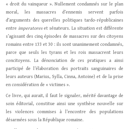
« droit du vainqueur ». Nullement condamnés sur le plan
moral, les massacres d’ennemis servent parfois
d’arguments des querelles politiques tardo-républicaines
entre
imperatores
et sénateurs. La situation est différente
s’agissant des cinq épisodes de massacres sur des citoyens
romains entre 133 et 30 : ils sont unanimement condamnés,
parce que seuls les tyrans et les rois massacrent leurs
concitoyens. La dénonciation de ces pratiques a ainsi
participé de l’élaboration des portraits sanguinaires de
leurs auteurs (Marius, Sylla, Cinna, Antoine) et de la prise
en considération de « victimes ».
Ce livre, qui aurait, il faut le signaler, mérité davantage de
soin éditorial, constitue ainsi une synthèse nouvelle sur
les violences commises à l’encontre des populations
désarmées sous la République romaine.