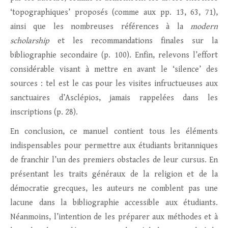
‘topographiques’ proposés (comme aux pp. 13, 63, 71),
ainsi que les nombreuses références à la
modern
scholarship
et les recommandations finales sur la
bibliographie secondaire (p. 100). Enfin, relevons l’effort
considérable visant à mettre en avant le ‘silence’ des
sources : tel est le cas pour les visites infructueuses aux
sanctuaires d’Asclépios, jamais rappelées dans les
inscriptions (p. 28).
En conclusion, ce manuel contient tous les éléments
indispensables pour permettre aux étudiants britanniques
de franchir l’un des premiers obstacles de leur cursus. En
présentant les traits généraux de la religion et de la
démocratie grecques, les auteurs ne comblent pas une
lacune dans la bibliographie accessible aux étudiants.
Néanmoins, l’intention de les préparer aux méthodes et à