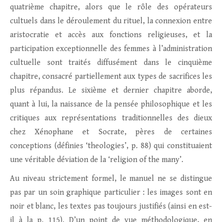
quatrième chapitre, alors que le rôle des opérateurs
cultuels dans le déroulement du rituel, la connexion entre
aristocratie et accès aux fonctions religieuses, et la
participation exceptionnelle des femmes à l’administration
cultuelle sont traités diffusément dans le cinquième
chapitre, consacré partiellement aux types de sacrifices les
plus répandus. Le sixième et dernier chapitre aborde,
quant à lui, la naissance de la pensée philosophique et les
critiques aux représentations traditionnelles des dieux
chez Xénophane et Socrate, pères de certaines
conceptions (définies ‘theologies’, p. 88) qui constituaient
une véritable déviation de la ‘religion of the many’.
Au niveau strictement formel, le manuel ne se distingue
pas par un soin graphique particulier : les images sont en
noir et blanc, les textes pas toujours justifiés (ainsi en est-
il à la p. 115). D’un point de vue méthodologique, en