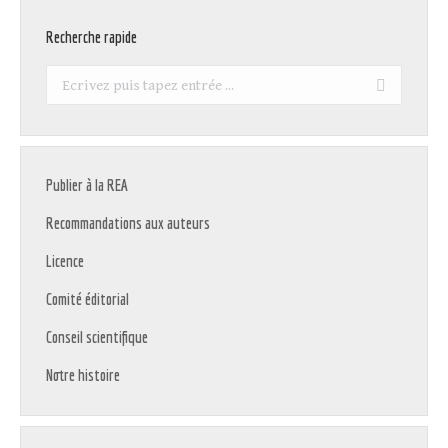
Recherche rapide
Recherche
:
Publier à la REA
Recommandations aux auteurs
Licence
Comité éditorial
Conseil scientifique
Notre histoire