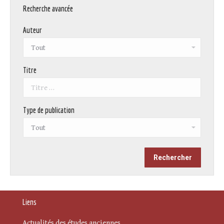
Recherche avancée
Auteur
Titre
Type de publication
Liens
Actualités des études anciennes