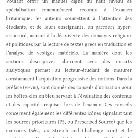
Voulant offrir un manuel digne du haut niveau de
spécialisation communément reconnu à l’examen
britannique, les auteurs soumettent à l’attention des
étudiants, et de leurs enseignants, un parcours hyper-
structuré, menant à la découverte des domaines religieux
et politiques par la lecture de textes grecs en traduction et
l’analyse de vestiges matériels. La manière dont les
sections descriptives alternent avec des encarts
analytiques permet au lecteur-étudiant de mesurer
constamment l’acquisition progressive des notions. Dans la
préface (vi-viii), sont donnés des conseils d’utilisation pour
les boîtes-clés en bleu servant à l’évaluation des contenus
et des capacités requises lors de l’examen. Ces conseils
concernent également les différentes icônes signalant tant
les sources prioritaires (PS, ou Prescribed Source) que les
exercices (S&C, ou Stretch and Challenge Icon) et le