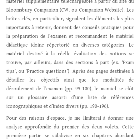
matériel supplémentaire téléchargeable à partir du site du
Bloomsbury Companion (CW, ou Companion Website). Les
boîtes-clés, en particulier, signalent les éléments les plus
importants à retenir, donnent des conseils pratiques pour
la préparation de l’examen et recommandent le matériel
didactique idoine répertorié en diverses catégories. Le
matériel destiné à la réelle évaluation des notions se
trouve, par ailleurs, dans des sections à part (ex. ‘Exam
tips’, ou ‘Practice questions’). Après des pages destinées à
détailler les objectifs ainsi que les modalités de
déroulement de l’examen (pp. 95-100), le manuel se clôt
sur un glossaire assorti d’une liste de références
iconographiques et d’index divers (pp. 190-196).
Pour des raisons d’espace, je me limiterai à donner une
analyse approfondie du premier des deux volets. Cette
première partie se subdivise en six chapitres abordant