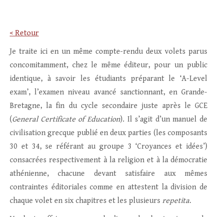
< Retour
Je traite ici en un même compte-rendu deux volets parus
concomitamment, chez le même éditeur, pour un public
identique, à savoir les étudiants préparant le ‘A-Level
exam’, l’examen niveau avancé sanctionnant, en Grande-
Bretagne, la fin du cycle secondaire juste après le GCE
(
General Certificate of Education
). Il s’agit d’un manuel de
civilisation grecque publié en deux parties (les composants
30 et 34, se référant au groupe 3 ‘Croyances et idées’)
consacrées respectivement à la religion et à la démocratie
athénienne, chacune devant satisfaire aux mêmes
contraintes éditoriales comme en attestent la division de
chaque volet en six chapitres et les plusieurs
repetita
.