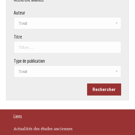
Auteur
Titre
Type de publication
Liens
Actualités des études anciennes