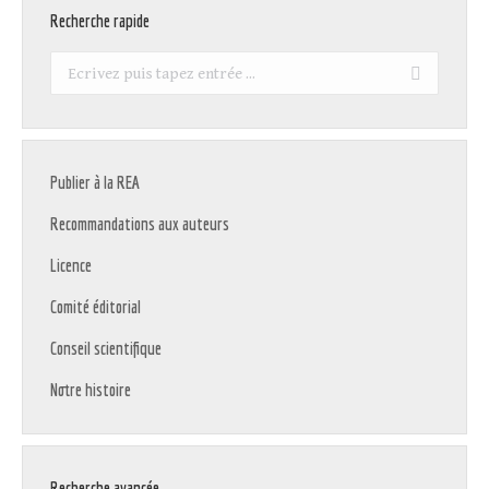
Recherche rapide
Recherche
:
Publier à la REA
Recommandations aux auteurs
Licence
Comité éditorial
Conseil scientifique
Notre histoire
Recherche avancée