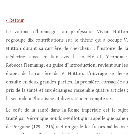
< Retour
Le volume d’hommages au professeur Vivian Nutton
regroupe dix contributions sur le thème qui a occupé V.
Nutton durant sa carrière de chercheur : l’histoire de la
médecine, aussi en lien avec la société et l’économie.
Rebecca Flemming, en guise d”introduction, revient sur les
étapes de la carrière de V. Nutton. L’ouvrage se divise
ensuite en deux grandes parties. La première, consacrée au
prix de la santé et aux échanges rassemble quatre articles ;
la seconde « Pluralisme et diversité » en compte six.
Le coût de la santé dans la Rome impériale est le sujet
traité par Véronique Boudon-Millot qui rappelle que Galien
de Pergame (129 – 216) met en garde les futurs médecins :