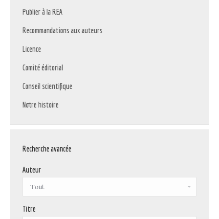
Publier à la REA
Recommandations aux auteurs
Licence
Comité éditorial
Conseil scientifique
Notre histoire
Recherche avancée
Auteur
Titre