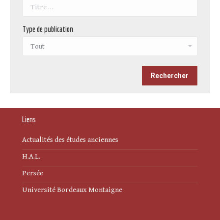
Type de publication
Liens
Actualités des études anciennes
H.A.L.
Persée
Université Bordeaux Montaigne