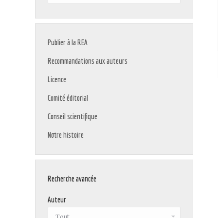
:
Publier à la REA
Recommandations aux auteurs
Licence
Comité éditorial
Conseil scientifique
Notre histoire
Recherche avancée
Auteur