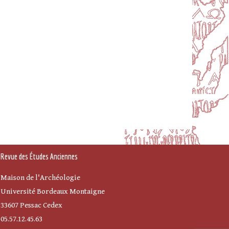
Revue des Études Anciennes
Maison de l'Archéologie
Université Bordeaux Montaigne
33607 Pessac Cedex
05.57.12.45.63