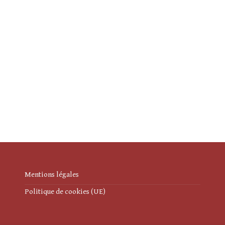
Mentions légales
Politique de cookies (UE)