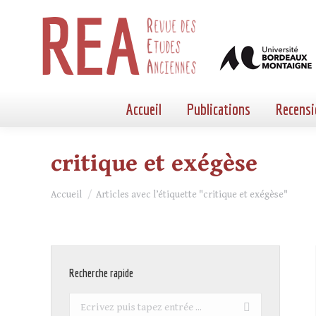
Accueil
Publications
Recensi
critique et exégèse
Vous êtes ici :
Accueil
Articles avec l’étiquette "critique et exégèse"
Recherche rapide
Recherche