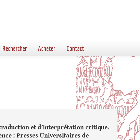
Rechercher
Acheter
Contact
raduction et d’interprétation critique.
ence : Presses Universitaires de