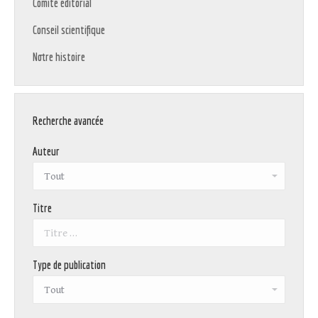
Comité éditorial
Conseil scientifique
Notre histoire
Recherche avancée
Auteur
Titre
Type de publication