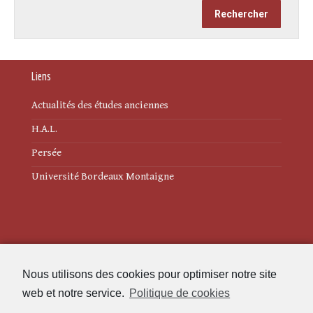
Liens
Actualités des études anciennes
H.A.L.
Persée
Université Bordeaux Montaigne
Mentions légales
Nous utilisons des cookies pour optimiser notre site
Politique de cookies (UE)
web et notre service.
Politique de cookies