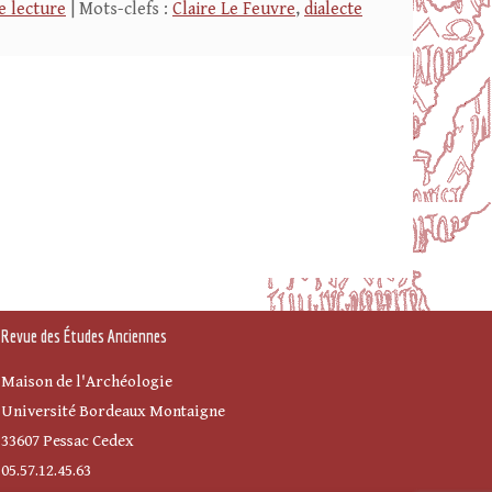
e lecture
| Mots-clefs :
Claire Le Feuvre
,
dialecte
Revue des Études Anciennes
Maison de l'Archéologie
Université Bordeaux Montaigne
33607 Pessac Cedex
05.57.12.45.63