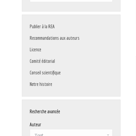
:
Publier à la REA
Recommandations aux auteurs
Licence
Comité éditorial
Conseil scientifique
Notre histoire
Recherche avancée
Auteur