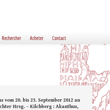
Rechercher
Acheter
Contact
s vom 20. bis 23. September 2012 an
chter Hrsg. – Kilchberg : Akanthus,