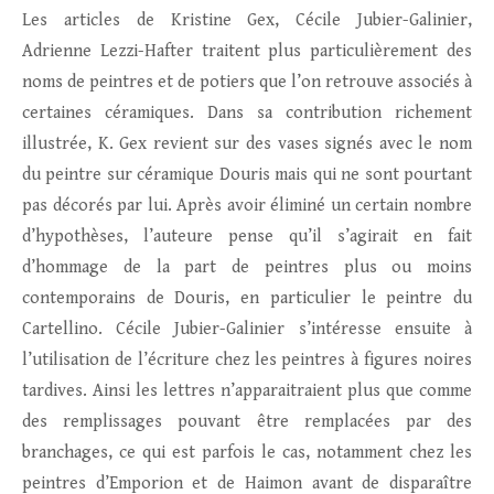
Les articles de Kristine Gex, Cécile Jubier-Galinier,
Adrienne Lezzi-Hafter traitent plus particulièrement des
noms de peintres et de potiers que l’on retrouve associés à
certaines céramiques. Dans sa contribution richement
illustrée, K. Gex revient sur des vases signés avec le nom
du peintre sur céramique Douris mais qui ne sont pourtant
pas décorés par lui. Après avoir éliminé un certain nombre
d’hypothèses, l’auteure pense qu’il s’agirait en fait
d’hommage de la part de peintres plus ou moins
contemporains de Douris, en particulier le peintre du
Cartellino. Cécile Jubier-Galinier s’intéresse ensuite à
l’utilisation de l’écriture chez les peintres à figures noires
tardives. Ainsi les lettres n’apparaitraient plus que comme
des remplissages pouvant être remplacées par des
branchages, ce qui est parfois le cas, notamment chez les
peintres d’Emporion et de Haimon avant de disparaître