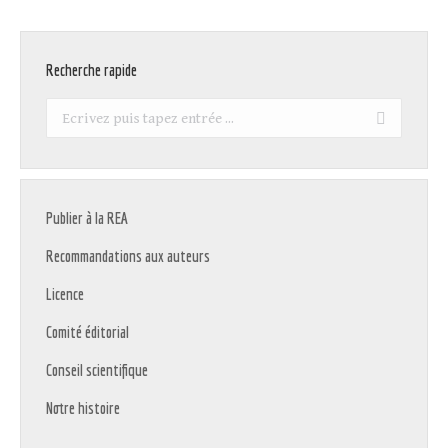
Recherche rapide
Recherche
:
Publier à la REA
Recommandations aux auteurs
Licence
Comité éditorial
Conseil scientifique
Notre histoire