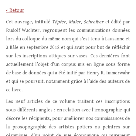
< Retour
Cet ouvrage, intitulé
Töpfer, Maler, Schreiber
et édité par
Rudolf Wachter, regroupent les communications données
lors du colloque du même nom qui s’est tenu à Lausanne et
à Bâle en septembre 2012 et qui avait pour but de réfléchir
sur les inscriptions attiques sur vases. Ces dernières font
actuellement l’objet d’un corpus mis en ligne sous forme
de base de données qui a été initié par Henry R. Immerwahr
et qui se poursuit, notamment grâce à l’aide des auteurs de
ce livre.
Les neuf articles de ce volume traitent ces inscriptions
sous différents angles : en relation avec l’iconographie qui
décore les récipients, pour améliorer nos connaissances de
la prosopographie des artistes potiers ou peintres sur
céramique, d’un point de vue économique ou purement