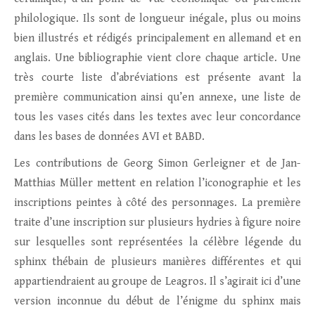
philologique. Ils sont de longueur inégale, plus ou moins
bien illustrés et rédigés principalement en allemand et en
anglais. Une bibliographie vient clore chaque article. Une
très courte liste d’abréviations est présente avant la
première communication ainsi qu’en annexe, une liste de
tous les vases cités dans les textes avec leur concordance
dans les bases de données AVI et BABD.
Les contributions de Georg Simon Gerleigner et de Jan-
Matthias Müller mettent en relation l’iconographie et les
inscriptions peintes à côté des personnages. La première
traite d’une inscription sur plusieurs hydries à figure noire
sur lesquelles sont représentées la célèbre légende du
sphinx thébain de plusieurs manières différentes et qui
appartiendraient au groupe de Leagros. Il s’agirait ici d’une
version inconnue du début de l’énigme du sphinx mais