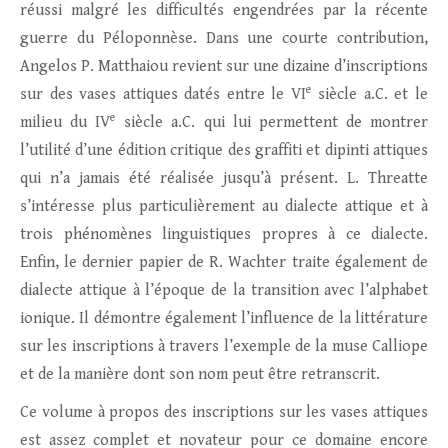
réussi malgré les difficultés engendrées par la récente
guerre du Péloponnèse. Dans une courte contribution,
Angelos P. Matthaiou revient sur une dizaine d’inscriptions
e
sur des vases attiques datés entre le VI
siècle a.C. et le
e
milieu du IV
siècle a.C. qui lui permettent de montrer
l’utilité d’une édition critique des graffiti et dipinti attiques
qui n’a jamais été réalisée jusqu’à présent. L. Threatte
s’intéresse plus particulièrement au dialecte attique et à
trois phénomènes linguistiques propres à ce dialecte.
Enfin, le dernier papier de R. Wachter traite également de
dialecte attique à l’époque de la transition avec l’alphabet
ionique. Il démontre également l’influence de la littérature
sur les inscriptions à travers l’exemple de la muse Calliope
et de la manière dont son nom peut être retranscrit.
Ce volume à propos des inscriptions sur les vases attiques
est assez complet et novateur pour ce domaine encore