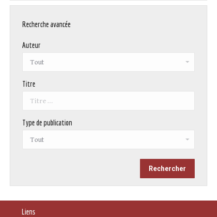
Recherche avancée
Auteur
Titre
Type de publication
Liens