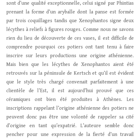
sont d’une qualité exceptionnelle, celui signé par Phintias
prenant la forme d’un aryballe dont la panse est formée
par trois coquillages tandis que Xenophantos signe deux
lécythes à reliefs à figures rouges. Comme nous ne savons
rien du lieu de découverte de ces vases, il est difficile de
comprendre pourquoi ces potiers ont tant tenu à faire
inscrire sur leurs productions une origine athénienne.
Mais bien que les lécythes de Xenophantos aient été
retrouvés sur la péninsule de Kertsch et qu’il est évident
que le style très chargé convenait parfaitement à une
clientèle de l’Est, il est aujourd’hui prouvé que ces
céramiques ont bien été produites à Athènes. Les
inscriptions rappelant l’origine athénienne des potiers ne
peuvent donc pas être une volonté de rappeler sa cité
d’origine en tant qu’expatrié. L’auteure semble donc
pencher pour une expression de la fierté d’un travail