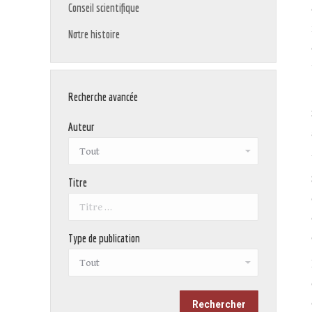
Conseil scientifique
Notre histoire
Recherche avancée
Auteur
Titre
Type de publication