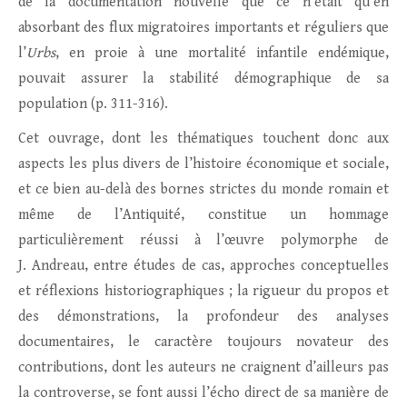
de la documentation nouvelle que ce n’était qu’en
absorbant des flux migratoires importants et réguliers que
l’
Urbs
, en proie à une mortalité infantile endémique,
pouvait assurer la stabilité démographique de sa
population (p. 311-316).
Cet ouvrage, dont les thématiques touchent donc aux
aspects les plus divers de l’histoire économique et sociale,
et ce bien au-delà des bornes strictes du monde romain et
même de l’Antiquité, constitue un hommage
particulièrement réussi à l’œuvre polymorphe de
J. Andreau, entre études de cas, approches conceptuelles
et réflexions historiographiques ; la rigueur du propos et
des démonstrations, la profondeur des analyses
documentaires, le caractère toujours novateur des
contributions, dont les auteurs ne craignent d’ailleurs pas
la controverse, se font aussi l’écho direct de sa manière de