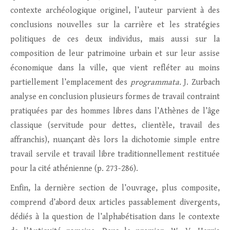
contexte archéologique originel, l’auteur parvient à des
conclusions nouvelles sur la carrière et les stratégies
politiques de ces deux individus, mais aussi sur la
composition de leur patrimoine urbain et sur leur assise
économique dans la ville, que vient refléter au moins
partiellement l’emplacement des
programmata.
J. Zurbach
analyse en conclusion plusieurs formes de travail contraint
pratiquées par des hommes libres dans l’Athènes de l’âge
classique (servitude pour dettes, clientèle, travail des
affranchis), nuançant dès lors la dichotomie simple entre
travail servile et travail libre traditionnellement restituée
pour la cité athénienne (p. 273-286).
Enfin, la dernière section de l’ouvrage, plus composite,
comprend d’abord deux articles passablement divergents,
dédiés à la question de l’alphabétisation dans le contexte