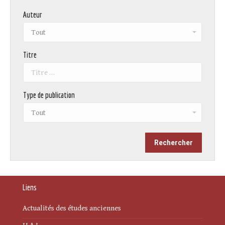
Auteur
Titre
Type de publication
Liens
Actualités des études anciennes