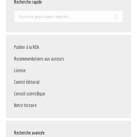
Recherche rapide
Recherche
:
Publier à la REA
Recommandations aux auteurs
Licence
Comité éditorial
Conseil scientifique
Notre histoire
Recherche avancée