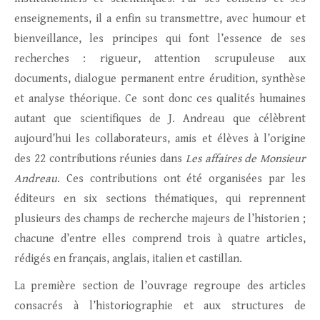
enseignements, il a enfin su transmettre, avec humour et
bienveillance, les principes qui font l’essence de ses
recherches : rigueur, attention scrupuleuse aux
documents, dialogue permanent entre érudition, synthèse
et analyse théorique. Ce sont donc ces qualités humaines
autant que scientifiques de J. Andreau que célèbrent
aujourd’hui les collaborateurs, amis et élèves à l’origine
des 22 contributions réunies dans
Les affaires de Monsieur
Andreau
. Ces contributions ont été organisées par les
éditeurs en six sections thématiques, qui reprennent
plusieurs des champs de recherche majeurs de l’historien ;
chacune d’entre elles comprend trois à quatre articles,
rédigés en français, anglais, italien et castillan.
La première section de l’ouvrage regroupe des articles
consacrés à l’historiographie et aux structures de