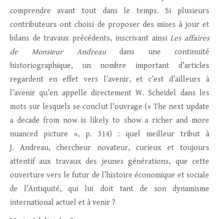
comprendre avant tout dans le temps. Si plusieurs
contributeurs ont choisi de proposer des mises à jour et
bilans de travaux précédents, inscrivant ainsi
Les affaires
de Monsieur Andreau
dans une continuité
historiographique, un nombre important d’articles
regardent en effet vers l’avenir, et c’est d’ailleurs à
l’avenir qu’en appelle directement W. Scheidel dans les
mots sur lesquels se conclut l’ouvrage (« The next update
a decade from now is likely to show a richer and more
nuanced picture », p. 314) : quel meilleur tribut à
J. Andreau, chercheur novateur, curieux et toujours
attentif aux travaux des jeunes générations, que cette
ouverture vers le futur de l’histoire économique et sociale
de l’Antiquité, qui lui doit tant de son dynamisme
international actuel et à venir ?