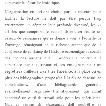
concevoir la démarche historique.
L’organisation en sections choisie par les éditeurs pour
faciliter la lecture ne doit pas être perçue trop
strictement. En dépit de leur profonde diversité, les 22
articles que comprend le recueil tissent en réalité un
réseau de résonances qui se donne à voir à l’échelle de
l’ouvrage, témoignant de la richesse autant que de la
cohérence de ce champ de l’histoire économique et sociale
des mondes anciens que J. Andreau a contribué à
construire par ses travaux et ses enseignements : on
regrettera d’ailleurs à ce titre l’absence, à la place ou en
plus des bibliographies proposées à la fin de chacune de
contributions, d’une bibliographie générale,
éventuellement organisée thématiquement, qui aurait
constitué un outil de travail utile pour les spécialistes.
Mais ce réseau de résonances doit peut-être se