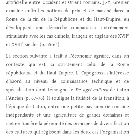
artificielle entre Occident et Orient romains. J.-Y. Grenier
examine enfin les notions de prix et de marché dans la
Rome de la fin de la République et du Haut-Empire, en
développant une démarche comparatiste extrêmement
e
stimulante avec les cas chinois, français et anglais des XVII
e
et XVIII
siècles (p. 55-64).
La section suivante a trait à l’économie agraire, dans un
contexte qui est ici strictement celui de la Rome
républicaine et du Haut-Empire. L. Capogrossi s’intéresse
d’abord au niveau de connaissance technique et de
spécialisation dont témoigne le
De agri cultura
de Caton
l’Ancien (p. 67-76). Il souligne la fluidité de la transition, à
l’époque de Caton, entre une petite paysannerie romaine
indépendante et une agriculture de grands domaines et
met en lumière la pérennité des principes de diversification
des cultures qui régissent dans les deux cas l’organisation