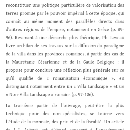
reconstituer une politique particulière de valorisation des
terres promue par le pouvoir impérial à cette époque, qui
connaît au même moment des parallèles directs dans
d’autres régions de l’empire, notamment en Grèce (p. 89-
96). Revenant à une démarche plus théorique, Ph. Leveau
livre un bilan de ses travaux sur la diffusion du paradigme
de la villa dans les provinces romaines, à partir des cas de
la Maurétanie Césarienne et de la Gaule Belgique : il
propose pour conclure une réflexion plus générale sur ce
qu’il qualifie de « romanisation économique », en
distinguant notamment entre un « Villa Landscape » et un
« Non-Villa Landscape » romains (p. 97-106).
La troisième partie de l’ouvrage, peut-être la plus
technique pour des non-spécialistes, se tourne vers
l’étude de la monnaie, des prix et de la fiscalité. Un article