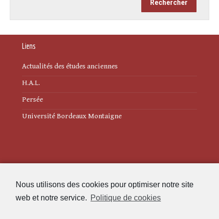
Liens
Actualités des études anciennes
H.A.L.
Persée
Université Bordeaux Montaigne
Mentions légales
Nous utilisons des cookies pour optimiser notre site
Politique de cookies (UE)
web et notre service.
Politique de cookies