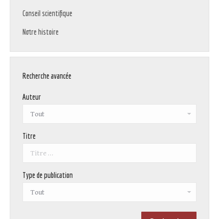
Conseil scientifique
Notre histoire
Recherche avancée
Auteur
Titre
Type de publication