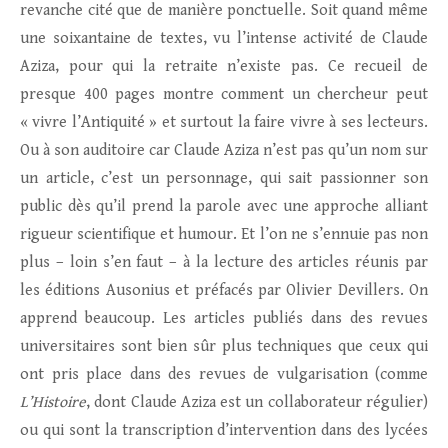
revanche cité que de manière ponctuelle. Soit quand même
une soixantaine de textes, vu l’intense activité de Claude
Aziza, pour qui la retraite n’existe pas. Ce recueil de
presque 400 pages montre comment un chercheur peut
« vivre l’Antiquité » et surtout la faire vivre à ses lecteurs.
Ou à son auditoire car Claude Aziza n’est pas qu’un nom sur
un article, c’est un personnage, qui sait passionner son
public dès qu’il prend la parole avec une approche alliant
rigueur scientifique et humour. Et l’on ne s’ennuie pas non
plus – loin s’en faut – à la lecture des articles réunis par
les éditions Ausonius et préfacés par Olivier Devillers. On
apprend beaucoup. Les articles publiés dans des revues
universitaires sont bien sûr plus techniques que ceux qui
ont pris place dans des revues de vulgarisation (comme
L’Histoire
, dont Claude Aziza est un collaborateur régulier)
ou qui sont la transcription d’intervention dans des lycées