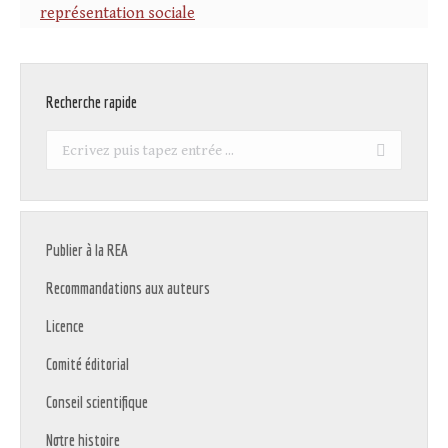
représentation sociale
Recherche rapide
Recherche
:
Publier à la REA
Recommandations aux auteurs
Licence
Comité éditorial
Conseil scientifique
Notre histoire