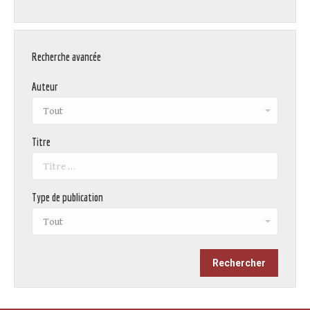
Recherche avancée
Auteur
Titre
Type de publication