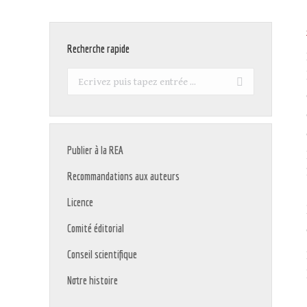
Recherche rapide
Recherche
:
Publier à la REA
Recommandations aux auteurs
Licence
Comité éditorial
Conseil scientifique
Notre histoire