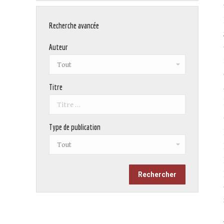
Recherche avancée
Auteur
Titre
Type de publication