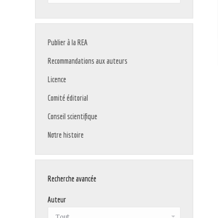
:
Publier à la REA
Recommandations aux auteurs
Licence
Comité éditorial
Conseil scientifique
Notre histoire
Recherche avancée
Auteur