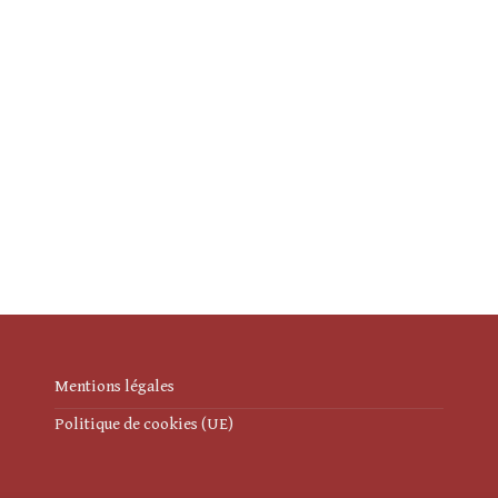
Mentions légales
Politique de cookies (UE)