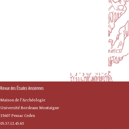
Revue des Études Anciennes
Maison de l'Archéologie
Université Bordeaux Montaigne
33607 Pessac Cedex
05.57.12.45.63