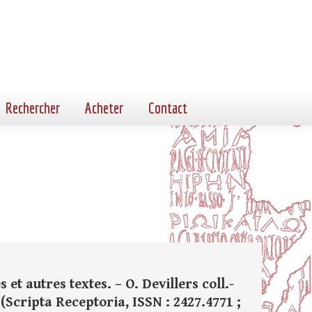
Rechercher
Acheter
Contact
 et autres textes. – O. Devillers coll.-
 (Scripta Receptoria, ISSN : 2427.4771 ;