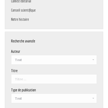
Comité éditorial
Conseil scientifique
Notre histoire
Recherche avancée
Auteur
Titre
Type de publication