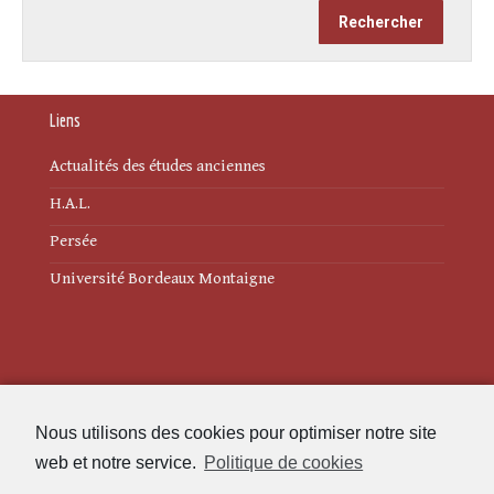
Liens
Actualités des études anciennes
H.A.L.
Persée
Université Bordeaux Montaigne
Mentions légales
Nous utilisons des cookies pour optimiser notre site
Politique de cookies (UE)
web et notre service.
Politique de cookies