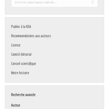
Recherche
:
Publier à la REA
Recommandations aux auteurs
Licence
Comité éditorial
Conseil scientifique
Notre histoire
Recherche avancée
Auteur