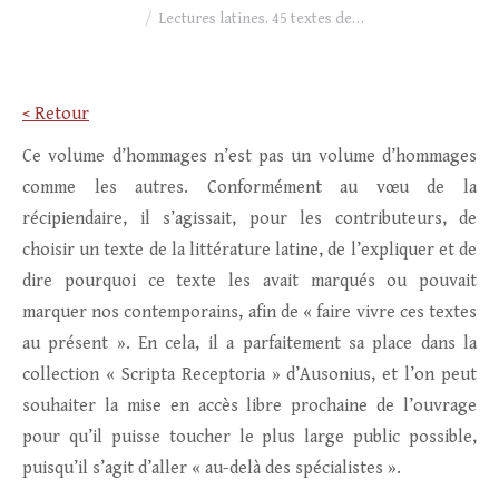
Lectures latines. 45 textes de…
< Retour
Ce volume d’hommages n’est pas un volume d’hommages
comme les autres. Conformément au vœu de la
récipiendaire, il s’agissait, pour les contributeurs, de
choisir un texte de la littérature latine, de l’expliquer et de
dire pourquoi ce texte les avait marqués ou pouvait
marquer nos contemporains, afin de « faire vivre ces textes
au présent ». En cela, il a parfaitement sa place dans la
collection « Scripta Receptoria » d’Ausonius, et l’on peut
souhaiter la mise en accès libre prochaine de l’ouvrage
pour qu’il puisse toucher le plus large public possible,
puisqu’il s’agit d’aller « au-delà des spécialistes ».