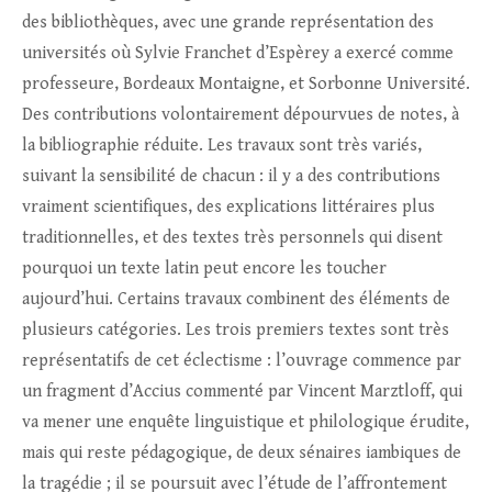
des bibliothèques, avec une grande représentation des
universités où Sylvie Franchet d’Espèrey a exercé comme
professeure, Bordeaux Montaigne, et Sorbonne Université.
Des contributions volontairement dépourvues de notes, à
la bibliographie réduite. Les travaux sont très variés,
suivant la sensibilité de chacun : il y a des contributions
vraiment scientifiques, des explications littéraires plus
traditionnelles, et des textes très personnels qui disent
pourquoi un texte latin peut encore les toucher
aujourd’hui. Certains travaux combinent des éléments de
plusieurs catégories. Les trois premiers textes sont très
représentatifs de cet éclectisme : l’ouvrage commence par
un fragment d’Accius commenté par Vincent Marztloff, qui
va mener une enquête linguistique et philologique érudite,
mais qui reste pédagogique, de deux sénaires iambiques de
la tragédie ; il se poursuit avec l’étude de l’affrontement