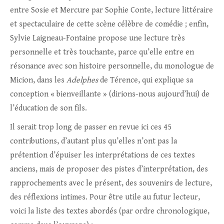
entre Sosie et Mercure par Sophie Conte, lecture littéraire
et spectaculaire de cette scène célèbre de comédie ; enfin,
Sylvie Laigneau-Fontaine propose une lecture très
personnelle et très touchante, parce qu’elle entre en
résonance avec son histoire personnelle, du monologue de
Micion, dans les
Adelphes
de Térence, qui explique sa
conception « bienveillante » (dirions-nous aujourd’hui) de
l’éducation de son fils.
Il serait trop long de passer en revue ici ces 45
contributions, d’autant plus qu’elles n’ont pas la
prétention d’épuiser les interprétations de ces textes
anciens, mais de proposer des pistes d’interprétation, des
rapprochements avec le présent, des souvenirs de lecture,
des réflexions intimes. Pour être utile au futur lecteur,
voici la liste des textes abordés (par ordre chronologique,