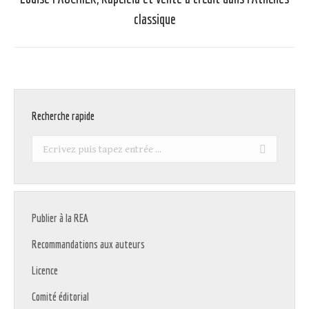
Article
classique
suivant
:
Recherche rapide
Recherche
:
Publier à la REA
Recommandations aux auteurs
Licence
Comité éditorial