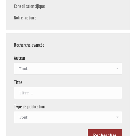
Conseil scientifique
Notre histoire
Recherche avancée
Auteur
Titre
Type de publication