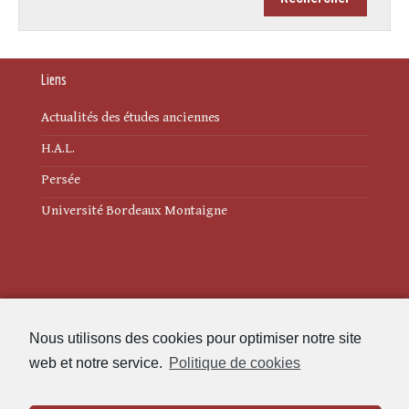
Liens
Actualités des études anciennes
H.A.L.
Persée
Université Bordeaux Montaigne
Mentions légales
Nous utilisons des cookies pour optimiser notre site
Politique de cookies (UE)
web et notre service.
Politique de cookies