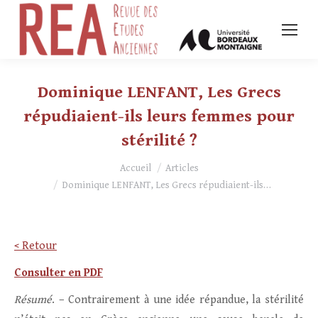
Dominique LENFANT, Les Grecs
répudiaient-ils leurs femmes pour
stérilité ?
Vous êtes ici :
Accueil
Articles
Dominique LENFANT, Les Grecs répudiaient-ils…
< Retour
Consulter en PDF
Résumé
. – Contrairement à une idée répandue, la stérilité