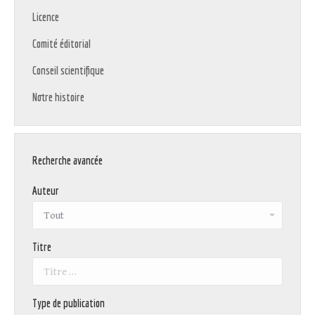
Licence
Comité éditorial
Conseil scientifique
Notre histoire
Recherche avancée
Auteur
Titre
Type de publication