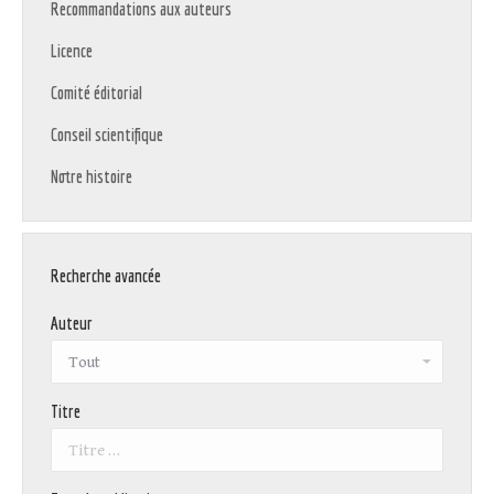
Recommandations aux auteurs
Licence
Comité éditorial
Conseil scientifique
Notre histoire
Recherche avancée
Auteur
Titre