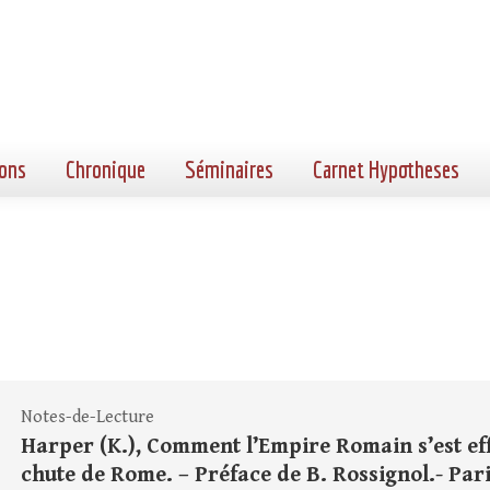
ons
Chronique
Séminaires
Carnet Hypotheses
Notes-de-Lecture
Harper (K.), Comment l’Empire Romain s’est effo
chute de Rome. – Préface de B. Rossignol.- Pari