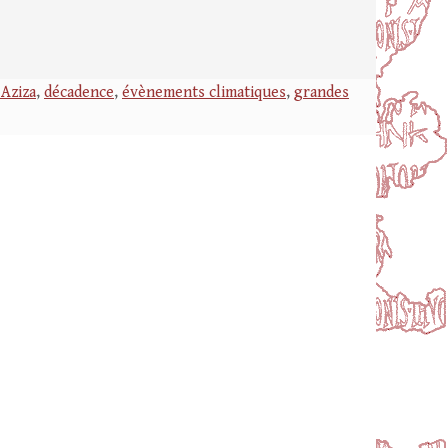
 Aziza
,
décadence
,
évènements climatiques
,
grandes