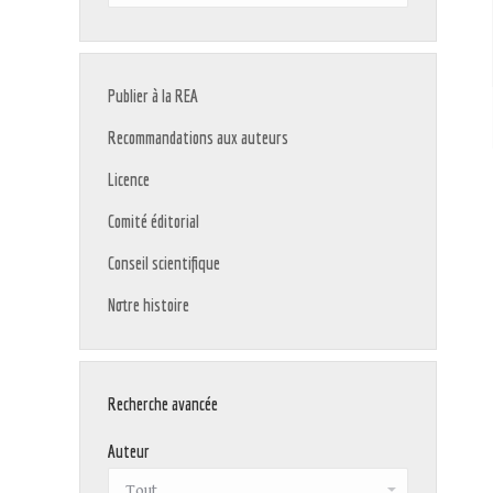
:
Publier à la REA
Recommandations aux auteurs
Licence
Comité éditorial
Conseil scientifique
Notre histoire
Recherche avancée
Auteur