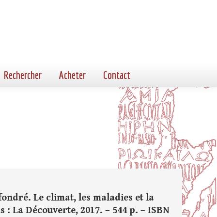
Rechercher
Acheter
Contact
ndré. Le climat, les maladies et la
s : La Découverte, 2017. – 544 p. – ISBN