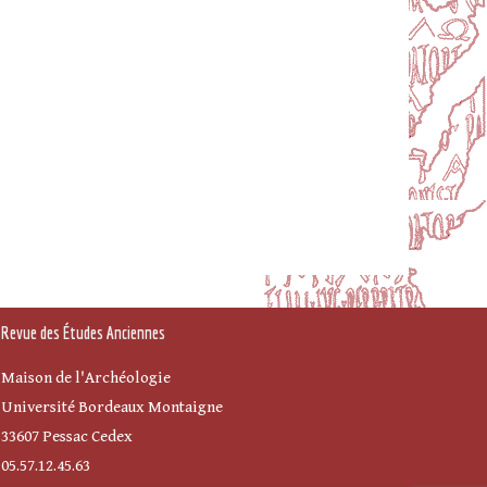
Revue des Études Anciennes
Maison de l'Archéologie
Université Bordeaux Montaigne
33607 Pessac Cedex
05.57.12.45.63