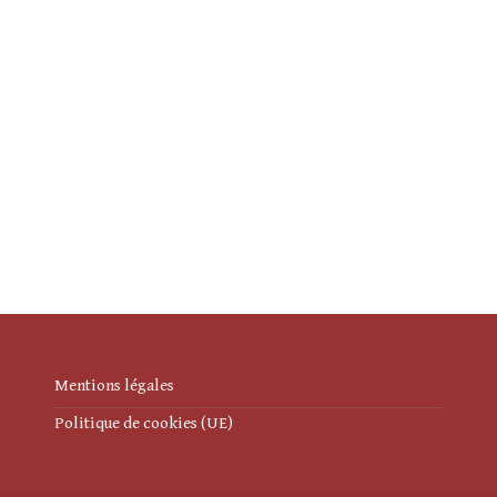
Mentions légales
Politique de cookies (UE)