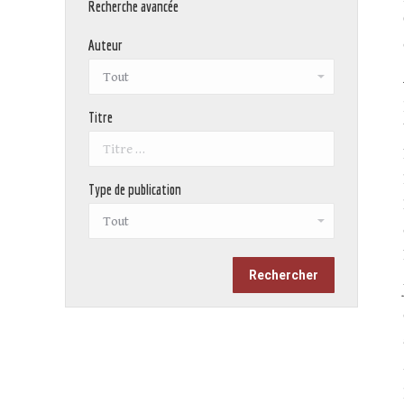
Recherche avancée
Auteur
Titre
Type de publication