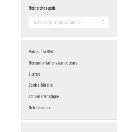
Recherche rapide
Recherche
:
Publier à la REA
Recommandations aux auteurs
Licence
Comité éditorial
Conseil scientifique
Notre histoire