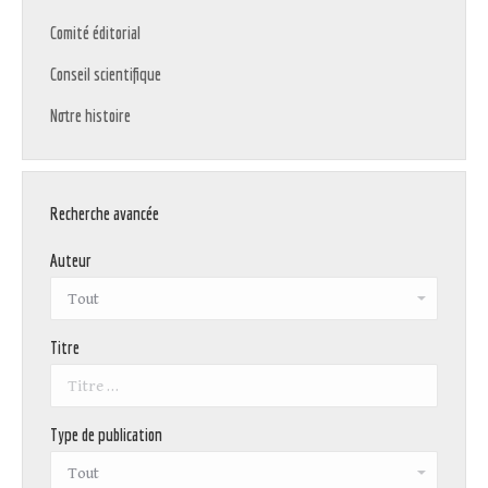
Comité éditorial
Conseil scientifique
Notre histoire
Recherche avancée
Auteur
Titre
Type de publication