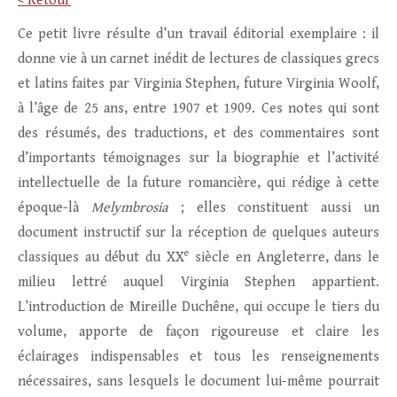
< Retour
Ce petit livre résulte d’un travail éditorial exemplaire : il
donne vie à un carnet inédit de lectures de classiques grecs
et latins faites par Virginia Stephen, future Virginia Woolf,
à l’âge de 25 ans, entre 1907 et 1909. Ces notes qui sont
des résumés, des traductions, et des commentaires sont
d’importants témoignages sur la biographie et l’activité
intellectuelle de la future romancière, qui rédige à cette
époque-là
Melymbrosia
; elles constituent aussi un
document instructif sur la réception de quelques auteurs
e
classiques au début du XX
siècle en Angleterre, dans le
milieu lettré auquel Virginia Stephen appartient.
L’introduction de Mireille Duchêne, qui occupe le tiers du
volume, apporte de façon rigoureuse et claire les
éclairages indispensables et tous les renseignements
nécessaires, sans lesquels le document lui-même pourrait