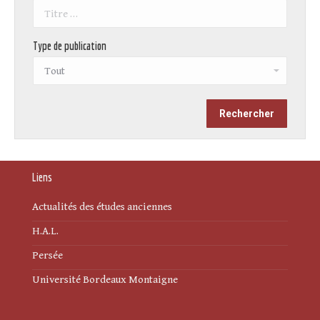
Type de publication
Liens
Actualités des études anciennes
H.A.L.
Persée
Université Bordeaux Montaigne