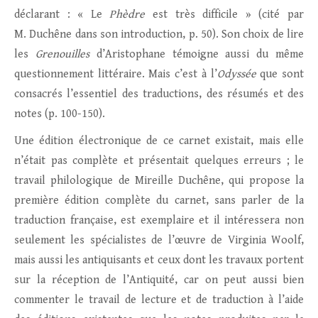
déclarant : « Le
Phèdre
est très difficile » (cité par
M. Duchêne dans son introduction, p. 50). Son choix de lire
les
Grenouilles
d’Aristophane témoigne aussi du même
questionnement littéraire. Mais c’est à l’
Odyssée
que sont
consacrés l’essentiel des traductions, des résumés et des
notes (p. 100-150).
Une édition électronique de ce carnet existait, mais elle
n’était pas complète et présentait quelques erreurs ; le
travail philologique de Mireille Duchêne, qui propose la
première édition complète du carnet, sans parler de la
traduction française, est exemplaire et il intéressera non
seulement les spécialistes de l’œuvre de Virginia Woolf,
mais aussi les antiquisants et ceux dont les travaux portent
sur la réception de l’Antiquité, car on peut aussi bien
commenter le travail de lecture et de traduction à l’aide