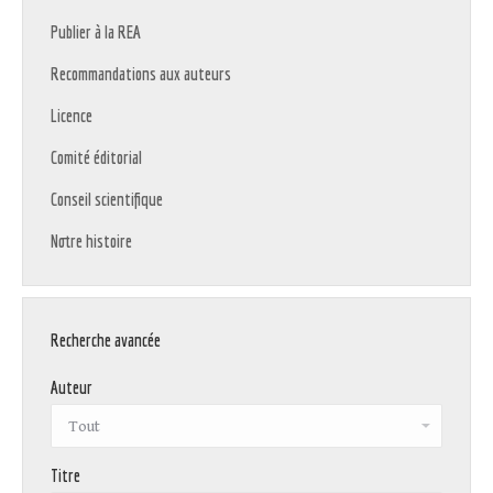
Publier à la REA
Recommandations aux auteurs
Licence
Comité éditorial
Conseil scientifique
Notre histoire
Recherche avancée
Auteur
Titre