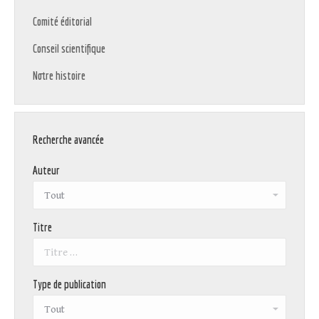
Comité éditorial
Conseil scientifique
Notre histoire
Recherche avancée
Auteur
Titre
Type de publication