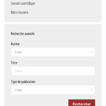
Conseil scientifique
Notre histoire
Recherche avancée
Auteur
Titre
Type de publication