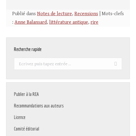
Publié dans
Notes de lecture
,
Recensions
| Mots-clefs
:
Anne Balansard
,
littérature antique
,
rire
Recherche rapide
Recherche
:
Publier à la REA
Recommandations aux auteurs
Licence
Comité éditorial