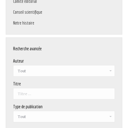
Comité éditorial
Conseil scientifique
Notre histoire
Recherche avancée
Auteur
Titre
Type de publication