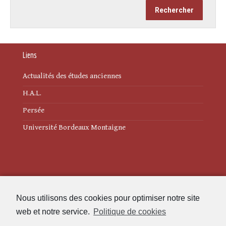
Liens
Actualités des études anciennes
H.A.L.
Persée
Université Bordeaux Montaigne
Mentions légales
Nous utilisons des cookies pour optimiser notre site
Politique de cookies (UE)
web et notre service.
Politique de cookies