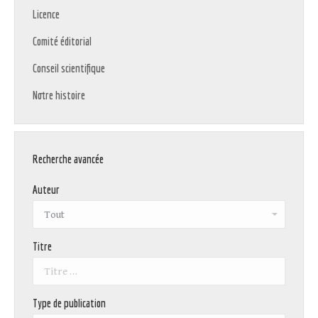
Licence
Comité éditorial
Conseil scientifique
Notre histoire
Recherche avancée
Auteur
Titre
Type de publication