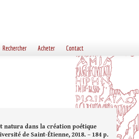
Rechercher
Acheter
Contact
et natura dans la création poétique
versité de Saint-Étienne, 2018. – 184 p.