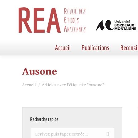
Accueil
Publications
Recensi
Ausone
Vous êtes ici :
Accueil
Articles avec l’étiquette "Ausone"
Recherche rapide
Recherche