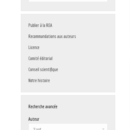
:
Publier à la REA
Recommandations aux auteurs
Licence
Comité éditorial
Conseil scientifique
Notre histoire
Recherche avancée
Auteur