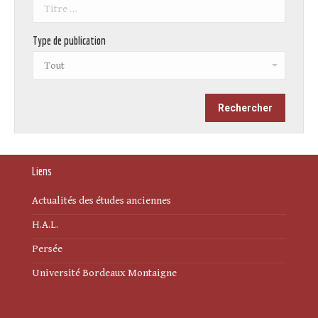
Type de publication
Liens
Actualités des études anciennes
H.A.L.
Persée
Université Bordeaux Montaigne