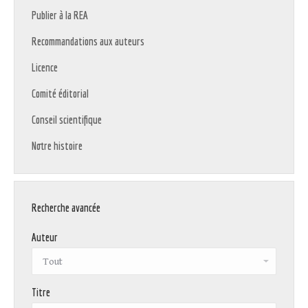
Publier à la REA
Recommandations aux auteurs
Licence
Comité éditorial
Conseil scientifique
Notre histoire
Recherche avancée
Auteur
Titre