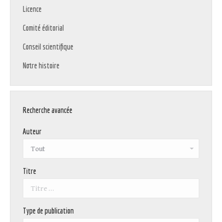
Licence
Comité éditorial
Conseil scientifique
Notre histoire
Recherche avancée
Auteur
Titre
Type de publication