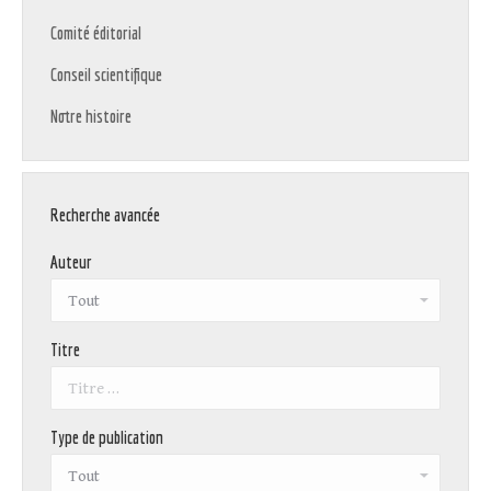
Comité éditorial
Conseil scientifique
Notre histoire
Recherche avancée
Auteur
Titre
Type de publication