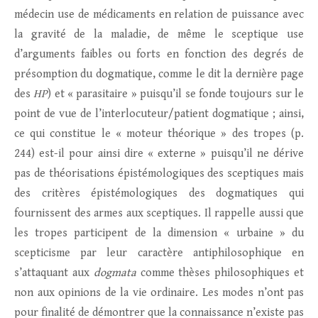
médecin use de médicaments en relation de puissance avec
la gravité de la maladie, de même le sceptique use
d’arguments faibles ou forts en fonction des degrés de
présomption du dogmatique, comme le dit la dernière page
des
HP
) et « parasitaire » puisqu’il se fonde toujours sur le
point de vue de l’interlocuteur/patient dogmatique ; ainsi,
ce qui constitue le « moteur théorique » des tropes (p.
244) est-il pour ainsi dire « externe » puisqu’il ne dérive
pas de théorisations épistémologiques des sceptiques mais
des critères épistémologiques des dogmatiques qui
fournissent des armes aux sceptiques. Il rappelle aussi que
les tropes participent de la dimension « urbaine » du
scepticisme par leur caractère antiphilosophique en
s’attaquant aux
dogmata
comme thèses philosophiques et
non aux opinions de la vie ordinaire. Les modes n’ont pas
pour finalité de démontrer que la connaissance n’existe pas