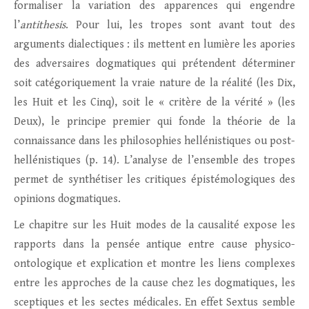
formaliser la variation des apparences qui engendre
l’
antithesis
. Pour lui, les tropes sont avant tout des
arguments dialectiques : ils mettent en lumière les apories
des adversaires dogmatiques qui prétendent déterminer
soit catégoriquement la vraie nature de la réalité (les Dix,
les Huit et les Cinq), soit le « critère de la vérité » (les
Deux), le principe premier qui fonde la théorie de la
connaissance dans les philosophies hellénistiques ou post-
hellénistiques (p. 14). L’analyse de l’ensemble des tropes
permet de synthétiser les critiques épistémologiques des
opinions dogmatiques.
Le chapitre sur les Huit modes de la causalité expose les
rapports dans la pensée antique entre cause physico-
ontologique et explication et montre les liens complexes
entre les approches de la cause chez les dogmatiques, les
sceptiques et les sectes médicales. En effet Sextus semble