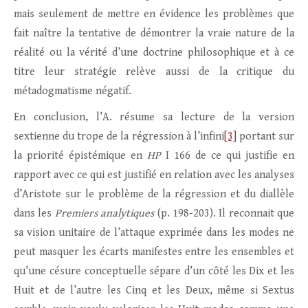
mais seulement de mettre en évidence les problèmes que
fait naître la tentative de démontrer la vraie nature de la
réalité ou la vérité d’une doctrine philosophique et à ce
titre leur stratégie relève aussi de la critique du
métadogmatisme négatif.
En conclusion, l’A. résume sa lecture de la version
sextienne du trope de la régression à l’infini
[3]
portant sur
la priorité épistémique en
HP
I 166 de ce qui justifie en
rapport avec ce qui est justifié en relation avec les analyses
d’Aristote sur le problème de la régression et du diallèle
dans les
Premiers analytiques
(p. 198-203). Il reconnait que
sa vision unitaire de l’attaque exprimée dans les modes ne
peut masquer les écarts manifestes entre les ensembles et
qu’une césure conceptuelle sépare d’un côté les Dix et les
Huit et de l’autre les Cinq et les Deux, même si Sextus