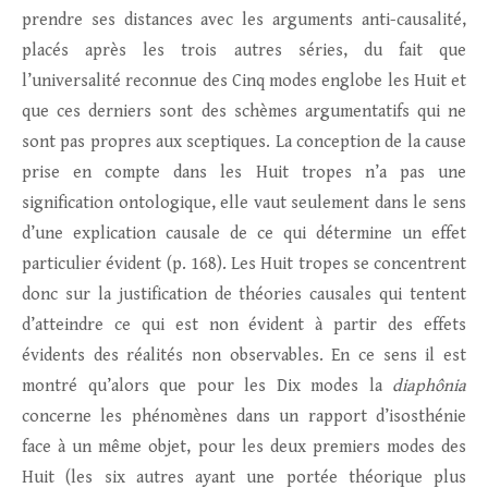
prendre ses distances avec les arguments anti-causalité,
placés après les trois autres séries, du fait que
l’universalité reconnue des Cinq modes englobe les Huit et
que ces derniers sont des schèmes argumentatifs qui ne
sont pas propres aux sceptiques. La conception de la cause
prise en compte dans les Huit tropes n’a pas une
signification ontologique, elle vaut seulement dans le sens
d’une explication causale de ce qui détermine un effet
particulier évident (p. 168). Les Huit tropes se concentrent
donc sur la justification de théories causales qui tentent
d’atteindre ce qui est non évident à partir des effets
évidents des réalités non observables. En ce sens il est
montré qu’alors que pour les Dix modes la
diaphônia
concerne les phénomènes dans un rapport d’isosthénie
face à un même objet, pour les deux premiers modes des
Huit (les six autres ayant une portée théorique plus