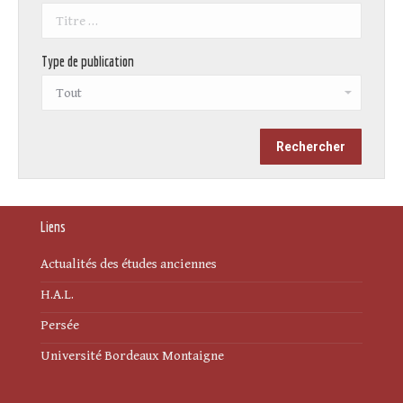
Type de publication
Liens
Actualités des études anciennes
H.A.L.
Persée
Université Bordeaux Montaigne