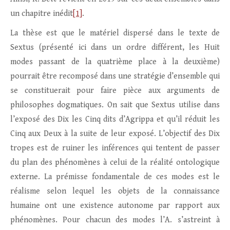
un chapitre inédit
[1]
.
La thèse est que le matériel dispersé dans le texte de
Sextus (présenté ici dans un ordre différent, les Huit
modes passant de la quatrième place à la deuxième)
pourrait être recomposé dans une stratégie d’ensemble qui
se constituerait pour faire pièce aux arguments de
philosophes dogmatiques. On sait que Sextus utilise dans
l’exposé des Dix les Cinq dits d’Agrippa et qu’il réduit les
Cinq aux Deux à la suite de leur exposé. L’objectif des Dix
tropes est de ruiner les inférences qui tentent de passer
du plan des phénomènes à celui de la réalité ontologique
externe. La prémisse fondamentale de ces modes est le
réalisme selon lequel les objets de la connaissance
humaine ont une existence autonome par rapport aux
phénomènes. Pour chacun des modes l’A. s’astreint à