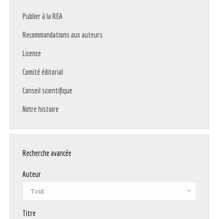
Publier à la REA
Recommandations aux auteurs
Licence
Comité éditorial
Conseil scientifique
Notre histoire
Recherche avancée
Auteur
Titre