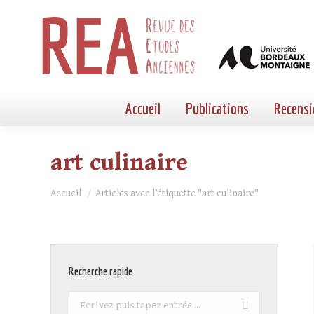
Accueil
Publications
Recensi
art culinaire
Vous êtes ici :
Accueil
Articles avec l’étiquette "art culinaire"
Recherche rapide
Recherche