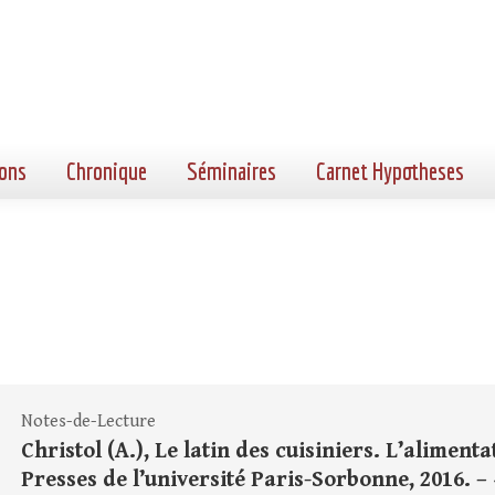
ons
Chronique
Séminaires
Carnet Hypotheses
Notes-de-Lecture
Christol (A.), Le latin des cuisiniers. L’alimenta
Presses de l’université Paris-Sorbonne, 2016. – 4