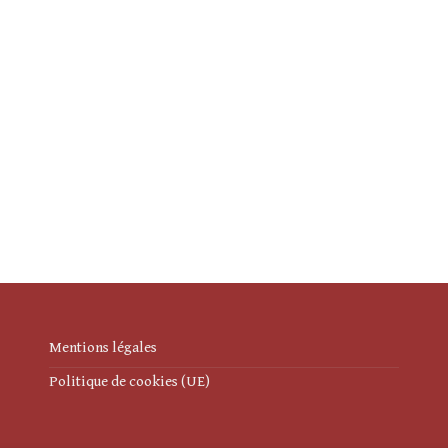
Mentions légales
Politique de cookies (UE)