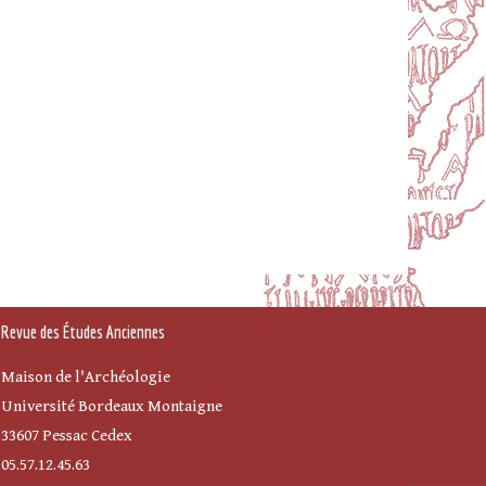
Revue des Études Anciennes
Maison de l'Archéologie
Université Bordeaux Montaigne
33607 Pessac Cedex
05.57.12.45.63