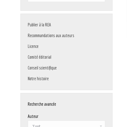
:
Publier à la REA
Recommandations aux auteurs
Licence
Comité éditorial
Conseil scientifique
Notre histoire
Recherche avancée
Auteur