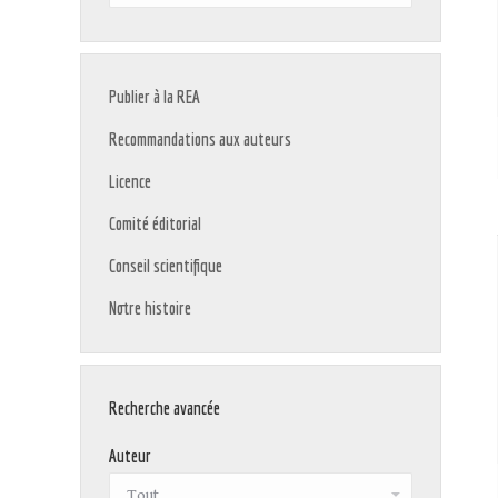
:
Publier à la REA
Recommandations aux auteurs
Licence
Comité éditorial
Conseil scientifique
Notre histoire
Recherche avancée
Auteur