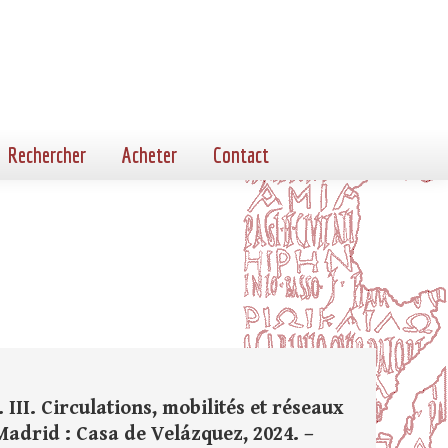
Rechercher
Acheter
Contact
 III. Circulations, mobilités et réseaux
 Madrid : Casa de Velázquez, 2024. –