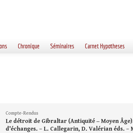
ons
Chronique
Séminaires
Carnet Hypotheses
Compte-Rendus
Le détroit de Gibraltar (Antiquité ‒ Moyen Âge).
d’échanges. – L. Callegarin, D. Valérian éds. –