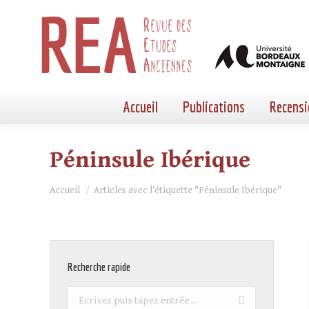
Accueil
Publications
Recensi
Péninsule Ibérique
Vous êtes ici :
Accueil
Articles avec l’étiquette "Péninsule Ibérique"
Recherche rapide
Recherche