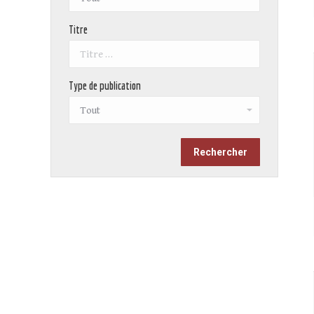
Titre
Type de publication