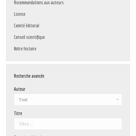
Recommandations aux auteurs
Licence
Comité éditorial
Conseil scientifique
Notre histoire
Recherche avancée
Auteur
Titre